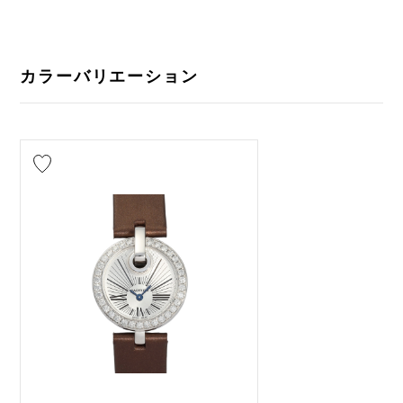
カラーバリエーション