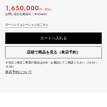
1,650,000
円（税込）
お問い合わせ商品ID： W234652
ローンシミュレーションはこちら
カートへ入れる
店頭で商品を見る（来店予約）
※当日ご来店ご希望の場合はLINE・お電話にてご相談ください（10:30～
19:30）
来店予約について