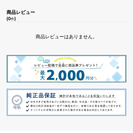
シルバー
商品レビュー
(0
)
件
商品レビューはありません。