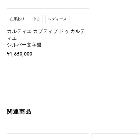
在庫あり
中古
レディース
カルティエ カプティブ ドゥ カルテ
ィエ
シルバー文字盤
¥1,650,000
関連商品