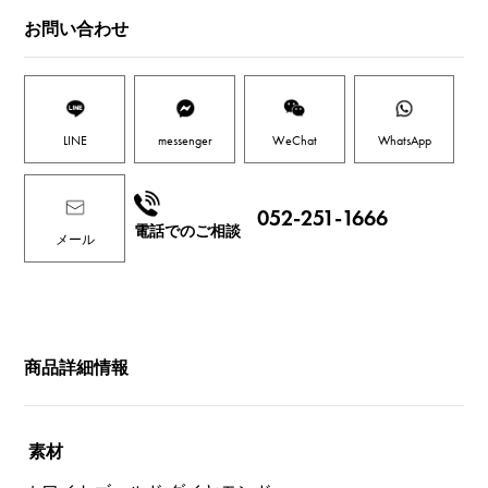
お問い合わせ
LINE
messenger
WeChat
WhatsApp
052-251-1666
電話でのご相談
メール
商品詳細情報
素材