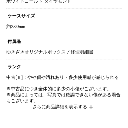
ホワイトゴールド ダイヤモンド
ケースサイズ
約27.0mm
付属品
ゆきざきオリジナルボックス / 修理明細書
ランク
中古[ B ]：やや傷や汚れあり・多少使用感が感じられる
※中古品につき全体的に多少の小傷がございます。
※商品によっては、写真では確認できない傷がある場合
もございます。
※詳細はお問い合わせください。
お問い合わせ商
品ID