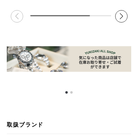
取扱ブランド