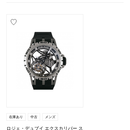
在庫あり
中古
メンズ
ロジェ・デュブイ エクスカリバー ス