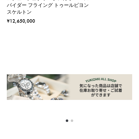
パイダー フライング トゥールビヨン
スケルトン
¥12,650,000