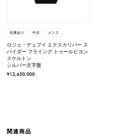
在庫あり
中古
メンズ
ロジェ・デュブイ エクスカリバー ス
パイダー フライング トゥールビヨン
スケルトン
シルバー文字盤
¥12,650,000
関連商品