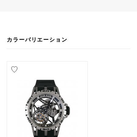
カラーバリエーション