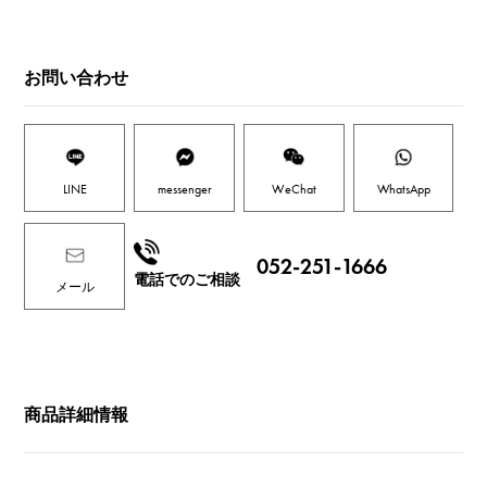
お問い合わせ
LINE
messenger
WeChat
WhatsApp
052-251-1666
電話でのご相談
メール
商品詳細情報