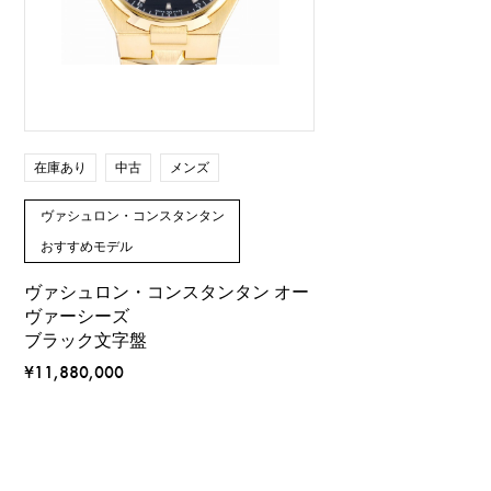
在庫あり
中古
メンズ
ヴァシュロン・コンスタンタン
おすすめモデル
ヴァシュロン・コンスタンタン オー
ヴァーシーズ
ブラック文字盤
¥11,880,000