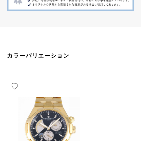
カラーバリエーション