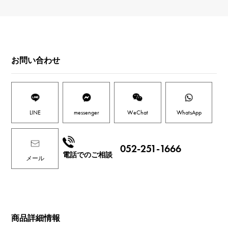
お問い合わせ
LINE
messenger
WeChat
WhatsApp
052-251-1666
電話でのご相談
メール
商品詳細情報