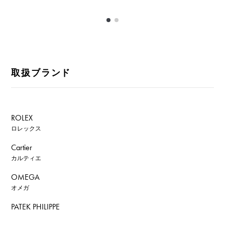
取扱ブランド
ROLEX
ロレックス
Cartier
カルティエ
OMEGA
オメガ
PATEK PHILIPPE
パテック・フィリップ