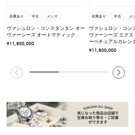
在庫あり
中古
メンズ
在庫あり
中古
メ
ヴァシュロン・コンスタンタン オー
ヴァシュロン・コン
ヴァーシーズ オートマティック
ヴァーシーズ エクス
ーペチュアルカレン
¥11,800,000
¥11,800,000