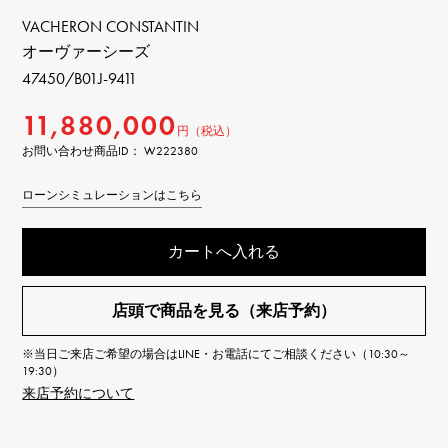
VACHERON CONSTANTIN
オーヴァーシーズ
47450/B01J-9411
11,880,000
円（税込）
お問い合わせ商品ID： W222380
ローンシミュレーションはこちら
カートへ入れる
店頭で商品を見る（来店予約）
※当日ご来店ご希望の場合はLINE・お電話にてご相談ください（10:30～
19:30）
来店予約について