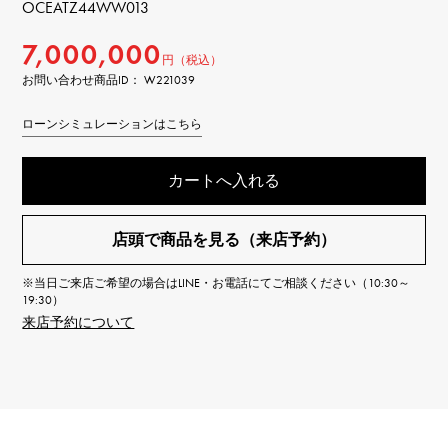
OCEATZ44WW013
7,000,000
円（税込）
お問い合わせ商品ID： W221039
ローンシミュレーションはこちら
カートへ入れる
店頭で商品を見る（来店予約）
※当日ご来店ご希望の場合はLINE・お電話にてご相談ください（10:30～
19:30）
来店予約について