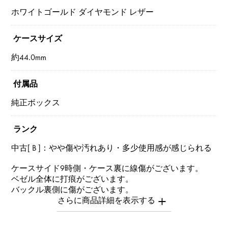
ホワイトゴールド ダイヤモンド レザー
ケースサイズ
約44.0mm
付属品
純正ボックス
ランク
中古[ B ]：やや傷や汚れあり・多少使用感が感じられる
ケースサイド9時側・ケース裏に線傷がございます。
ベゼル全体に打痕がございます。
バックル裏側に傷がございます。
リュウズに打痕がございます。
※中古品につき全体的に多少の小傷がございます。