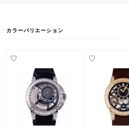
カラーバリエーション