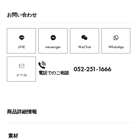
お問い合わせ
LINE
messenger
WeChat
WhatsApp
052-251-1666
電話でのご相談
メール
商品詳細情報
素材