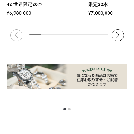
42 世界限定20本
限定20本
¥6,980,000
¥7,000,000