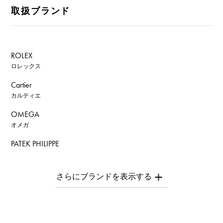
取扱ブランド
ROLEX
ロレックス
Cartier
カルティエ
OMEGA
オメガ
PATEK PHILIPPE
パテック・フィリップ
AUDEMARS PIGUET
オーデマ・ピゲ
Breguet
ブレゲ