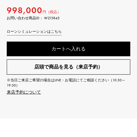
998,000
円（税込）
お問い合わせ商品ID： W215845
ローンシミュレーションはこちら
カートへ入れる
店頭で商品を見る（来店予約）
※当日ご来店ご希望の場合はLINE・お電話にてご相談ください（10:30～
19:30）
来店予約について