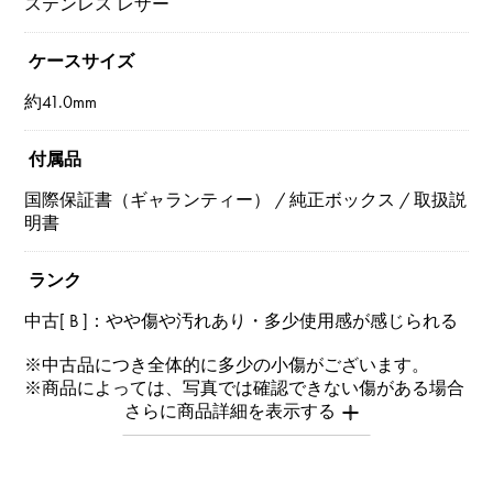
ステンレス レザー
ケースサイズ
約41.0mm
付属品
国際保証書（ギャランティー） / 純正ボックス / 取扱説
明書
ランク
中古[ B ]：やや傷や汚れあり・多少使用感が感じられる
※中古品につき全体的に多少の小傷がございます。
※商品によっては、写真では確認できない傷がある場合
もございます。
※詳細はお問い合わせください。
お問い合わせ商