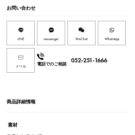
お問い合わせ
LINE
messenger
WeChat
WhatsApp
052-251-1666
電話でのご相談
メール
商品詳細情報
素材