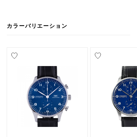
カラーバリエーション