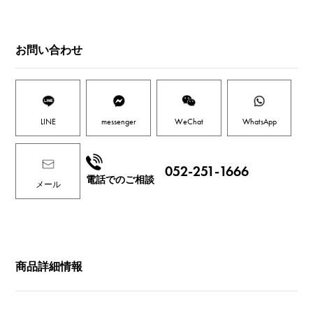
お問い合わせ
LINE
messenger
WeChat
WhatsApp
052-251-1666
電話でのご相談
メール
商品詳細情報