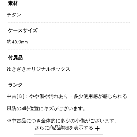
素材
チタン
ケースサイズ
約45.0mm
付属品
ゆきざきオリジナルボックス
ランク
中古[ B ]：やや傷や汚れあり・多少使用感が感じられる
風防の4時位置にキズがございます。
※中古品につき全体的に多少の小傷がございます。
※商品によっては、写真では確認できない傷がある場合
もございます。