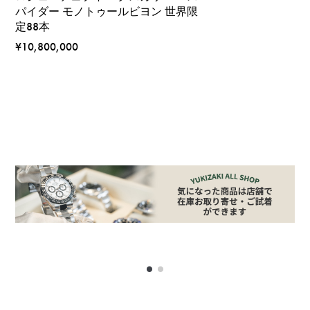
パイダー モノトゥールビヨン 世界限
定88本
¥10,800,000