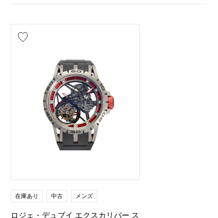
在庫あり
中古
メンズ
ロジェ・デュブイ エクスカリバー ス