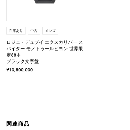
在庫あり
中古
メンズ
ロジェ・デュブイ エクスカリバー ス
パイダー モノトゥールビヨン 世界限
定88本
ブラック文字盤
¥10,800,000
関連商品