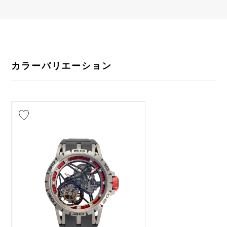
カラーバリエーション