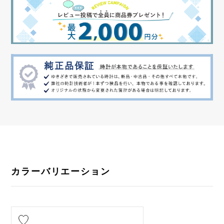
カラーバリエーション