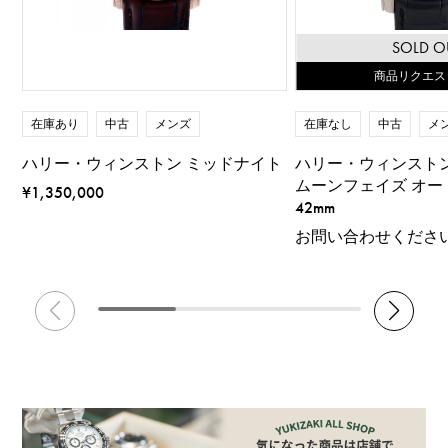
SOLD O
商品リクエス
在庫あり
中古
メンズ
在庫なし
中古
メ
ハリー・ウィンストン ミッドナイト
ハリー・ウィンスト
ムーンフェイズ オー
¥1,350,000
42mm
お問い合わせくださ