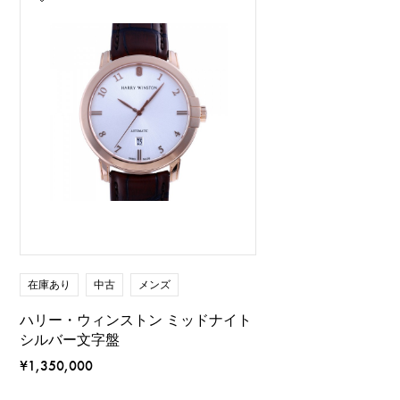
在庫あり
中古
メンズ
ハリー・ウィンストン ミッドナイト
シルバー文字盤
¥1,350,000