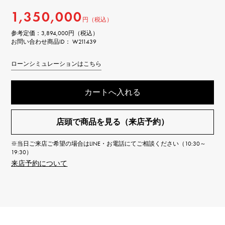
1,350,000
円（税込）
参考定価：
3,894,000円（税込）
お問い合わせ商品ID： W211439
ローンシミュレーションはこちら
カートへ入れる
店頭で商品を見る（来店予約）
※当日ご来店ご希望の場合はLINE・お電話にてご相談ください（10:30～
19:30）
来店予約について