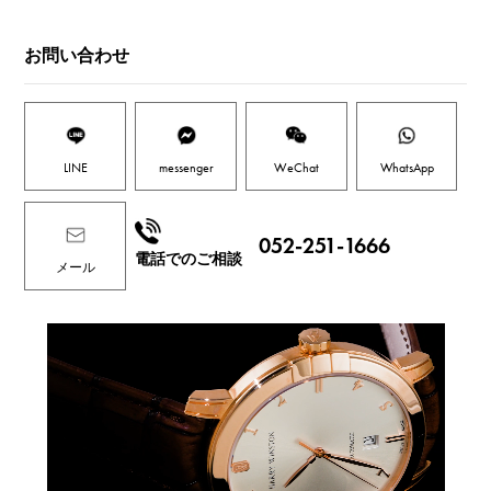
お問い合わせ
LINE
messenger
WeChat
WhatsApp
052-251-1666
電話でのご相談
メール