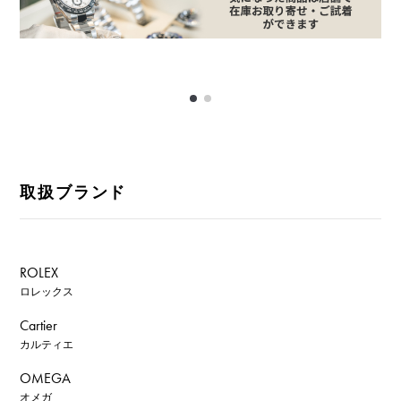
取扱ブランド
ROLEX
ロレックス
Cartier
カルティエ
OMEGA
オメガ