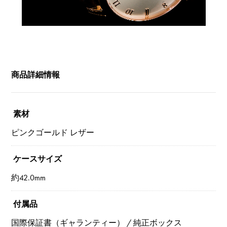
商品詳細情報
素材
ピンクゴールド レザー
ケースサイズ
約42.0mm
付属品
国際保証書（ギャランティー） / 純正ボックス