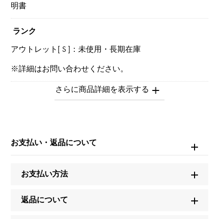
明書
ランク
アウトレット[ S ]：未使用・長期在庫
※詳細はお問い合わせください。
お問い合わせ商
品ID
W167170
お支払い・返品について
商品名
オーシャン
お支払い方法
ブランド名
返品について
ハリー・ウィンストン