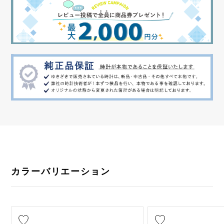
カラーバリエーション