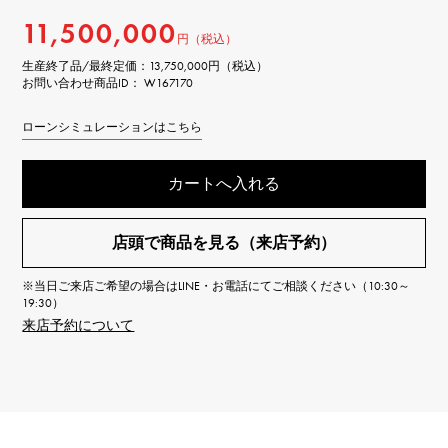
11,500,000
円（税込）
生産終了品/最終定価：
13,750,000円（税込）
お問い合わせ商品ID： W167170
ローンシミュレーションはこちら
カートへ入れる
店頭で商品を見る（来店予約）
※当日ご来店ご希望の場合はLINE・お電話にてご相談ください（10:30～
19:30）
来店予約について