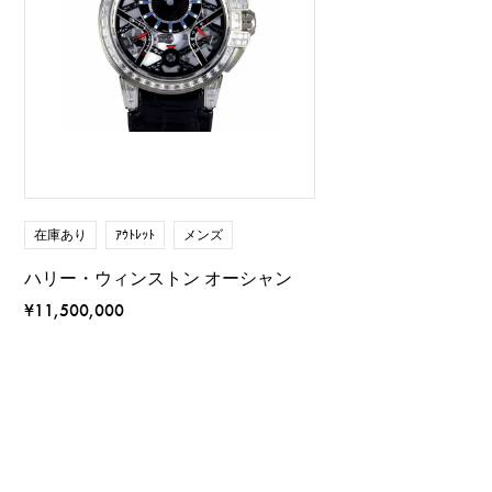
在庫あり
ｱｳﾄﾚｯﾄ
メンズ
ハリー・ウィンストン オーシャン
¥11,500,000