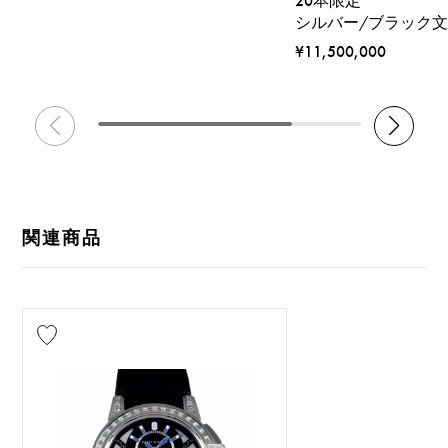
20本限定
シルバー/ブラック
¥11,500,000
関連商品