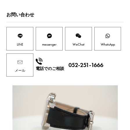
お問い合わせ
LINE
messenger
WeChat
WhatsApp
052-251-1666
電話でのご相談
メール