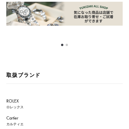
取扱ブランド
ROLEX
ロレックス
Cartier
カルティエ