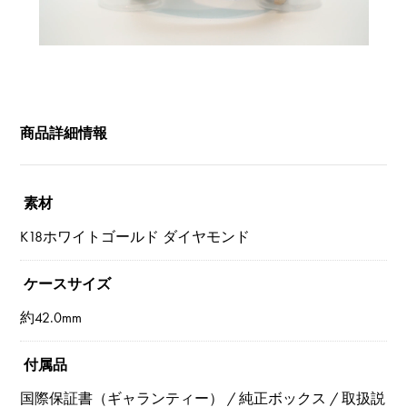
商品詳細情報
素材
K18ホワイトゴールド ダイヤモンド
ケースサイズ
約42.0mm
付属品
国際保証書（ギャランティー） / 純正ボックス / 取扱説