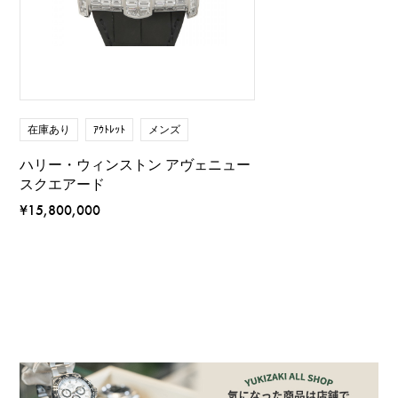
在庫あり
ｱｳﾄﾚｯﾄ
メンズ
ハリー・ウィンストン アヴェニュー
スクエアード
¥15,800,000