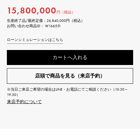
15,800,000
円（税込）
生産終了品/最終定価：
26,840,000円（税込）
お問い合わせ商品ID： W166551
ローンシミュレーションはこちら
カートへ入れる
店頭で商品を見る（来店予約）
※当日ご来店ご希望の場合はLINE・お電話にてご相談ください（10:30～
19:30）
来店予約について