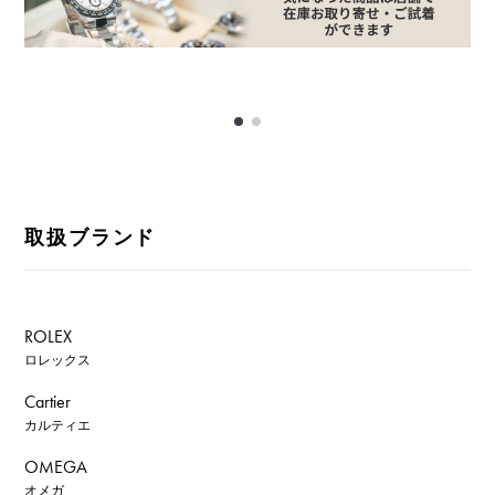
取扱ブランド
ROLEX
ロレックス
Cartier
カルティエ
OMEGA
オメガ