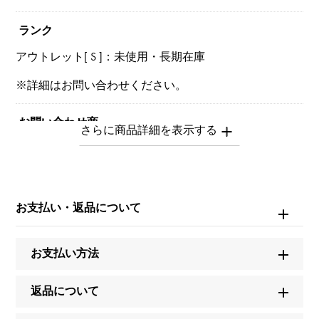
ランク
アウトレット[ S ]：未使用・長期在庫
※詳細はお問い合わせください。
お問い合わせ商
品ID
W166551
商品名
お支払い・返品について
アヴェニュー スクエアード
お支払い方法
ブランド名
ハリー・ウィンストン
返品について