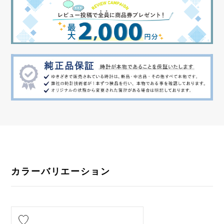
カラーバリエーション