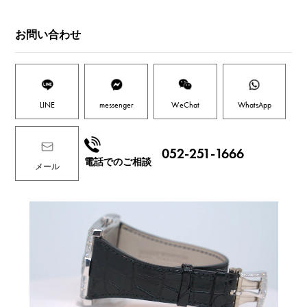
お問い合わせ
LINE
messenger
WeChat
WhatsApp
052-251-1666
電話でのご相談
メール