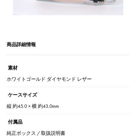
商品詳細情報
素材
ホワイトゴールド ダイヤモンド レザー
ケースサイズ
縦 約45.0 × 横 約43.0mm
付属品
純正ボックス / 取扱説明書