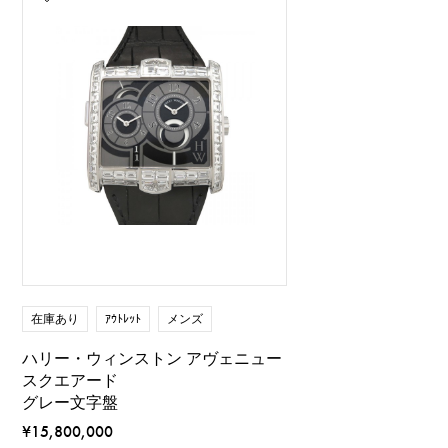
在庫あり
ｱｳﾄﾚｯﾄ
メンズ
ハリー・ウィンストン アヴェニュー
スクエアード
グレー文字盤
¥15,800,000