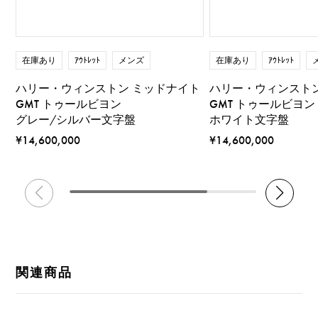
在庫あり
ｱｳﾄﾚｯﾄ
メンズ
在庫あり
ｱｳﾄﾚｯﾄ
ハリー・ウィンストン ミッドナイト
ハリー・ウィンスト
GMT トゥールビヨン
GMT トゥールビヨン
グレー/シルバー文字盤
ホワイト文字盤
¥14,600,000
¥14,600,000
関連商品