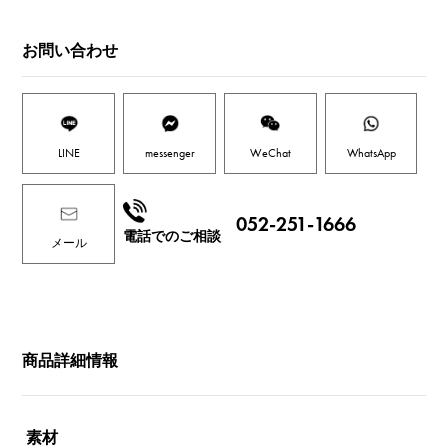
お問い合わせ
LINE
messenger
WeChat
WhatsApp
052-251-1666
電話でのご相談
メール
商品詳細情報
素材