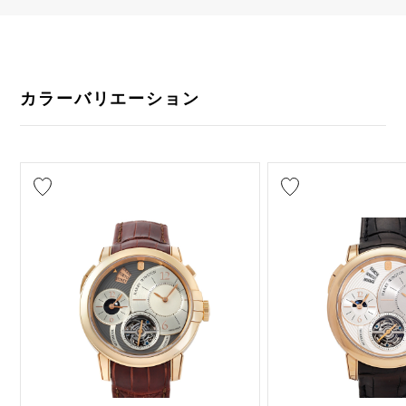
カラーバリエーション