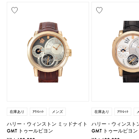
在庫あり
ｱｳﾄﾚｯﾄ
メンズ
在庫あり
ｱｳﾄﾚｯﾄ
ハリー・ウィンストン ミッドナイト
ハリー・ウィンスト
GMT トゥールビヨン
GMT トゥールビヨン