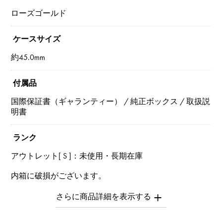
ローズゴールド
ケースサイズ
約45.0mm
付属品
国際保証書（ギャランティー） / 純正ボックス / 取扱説
明書
ランク
アウトレット[ S ]：未使用・長期在庫
内箱に破損がございます。
※詳細はお問い合わせください。
お問い合わせ商