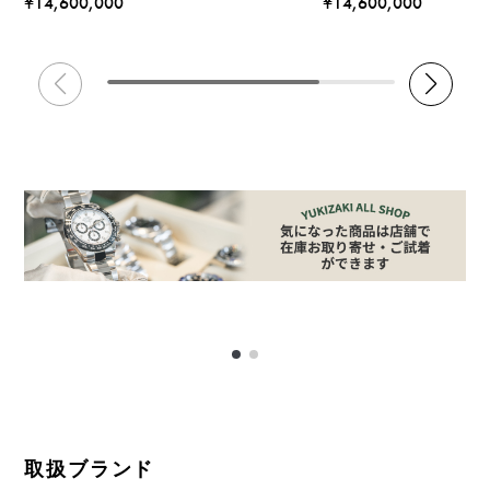
¥14,600,000
¥14,600,000
取扱ブランド