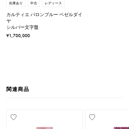
在庫あり
中古
レディース
カルティエ バロンブルー ベゼルダイ
ヤ
シルバー文字盤
¥1,700,000
関連商品