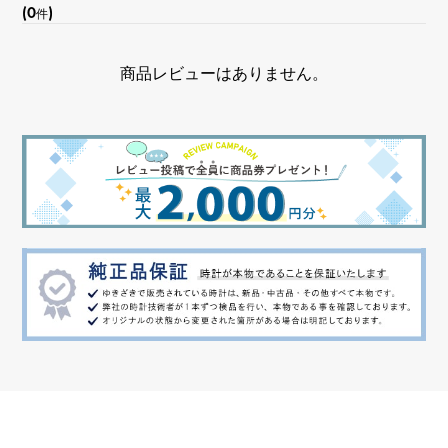
(0
)
件
商品レビューはありません。