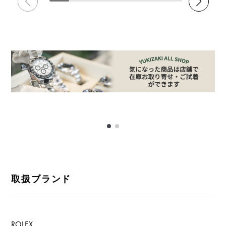
取扱ブランド
ROLEX