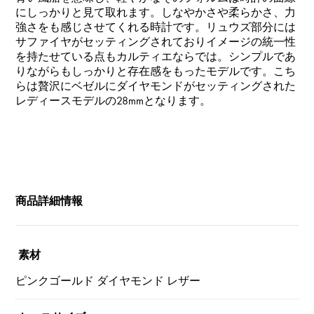
にしっかりと見て取れます。しなやかさや柔らかさ、力
強さをも感じさせてくれる時計です。リュウズ部分には
サファイヤがセッティングされておりイメージの統一性
を持たせている点もカルティエならでは。シンプルであ
りながらもしっかりと存在感をもったモデルです。こち
らは贅沢にベゼルにダイヤモンドがセッティングされた
レディースモデルの28mmとなります。
商品詳細情報
素材
ピンクゴールド ダイヤモンド レザー