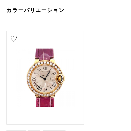
カラーバリエーション