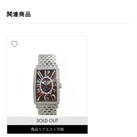
関連商品
SOLD OUT
商品リクエスト可能