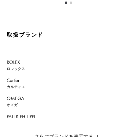
取扱ブランド
ROLEX
ロレックス
Cartier
カルティエ
OMEGA
オメガ
PATEK PHILIPPE
パテック・フィリップ
AUDEMARS PIGUET