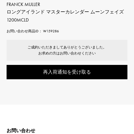
FRANCK MULLER
ロングアイランド マスターカレンダー ムーンフェイズ
1200MCLD
お問い合わせ商品ID： W159286
ご成約いただきましてありがとうございました。
お求めの方はお問い合わせください
再入荷通知を受け取る
お問い合わせ