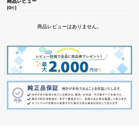
商品レビュー
(0
)
件
商品レビューはありません。