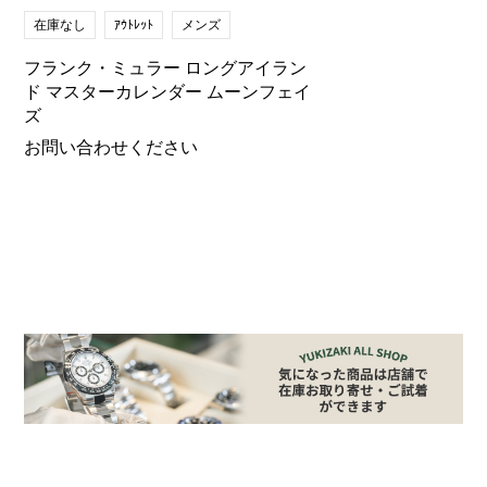
在庫なし
ｱｳﾄﾚｯﾄ
メンズ
フランク・ミュラー ロングアイラン
ド マスターカレンダー ムーンフェイ
ズ
お問い合わせください