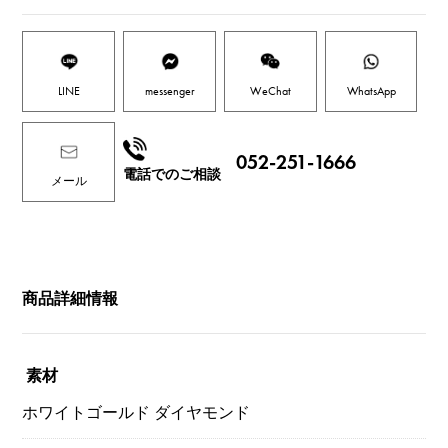
LINE
messenger
WeChat
WhatsApp
052-251-1666
電話でのご相談
メール
商品詳細情報
素材
ホワイトゴールド ダイヤモンド