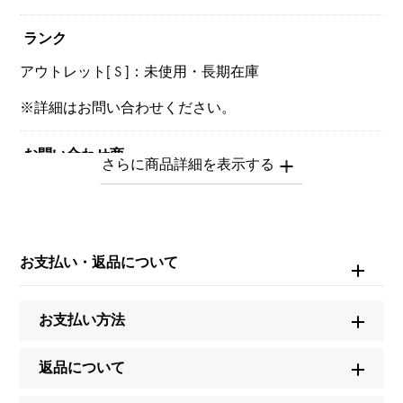
ランク
アウトレット[ S ]：未使用・長期在庫
※詳細はお問い合わせください。
お問い合わせ商
品ID
W158896
商品名
お支払い・返品について
J12 クロマティック
お支払い方法
ブランド名
シャネル
返品について