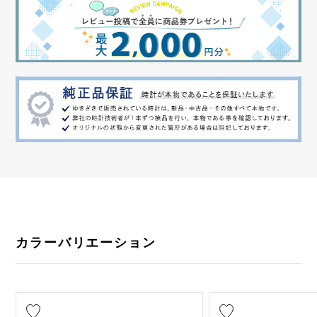
カラーバリエーション