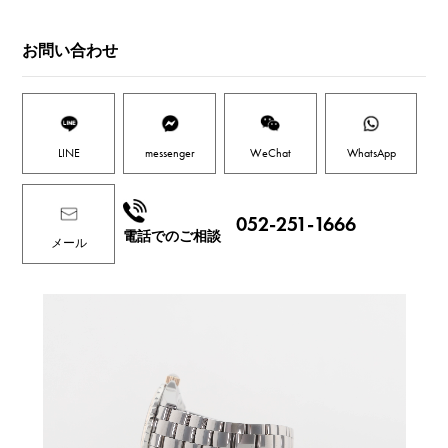
お問い合わせ
LINE
messenger
WeChat
WhatsApp
052-251-1666
電話でのご相談
メール