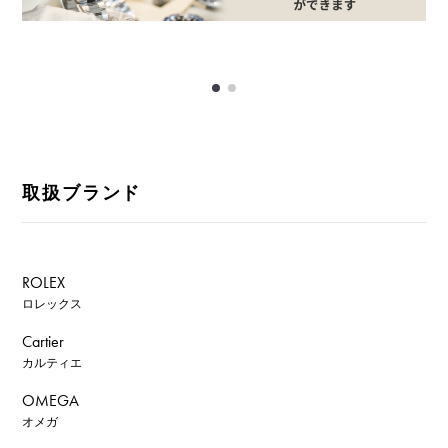
取扱ブランド
ROLEX
ロレックス
Cartier
カルティエ
OMEGA
オメガ