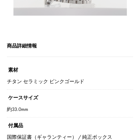
商品詳細情報
素材
チタン セラミック ピンクゴールド
ケースサイズ
約33.0mm
付属品
国際保証書（ギャランティー） / 純正ボックス