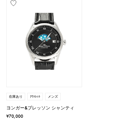
在庫あり
ｱｳﾄﾚｯﾄ
メンズ
ヨンガー&ブレッソン シャンティ
¥70,000