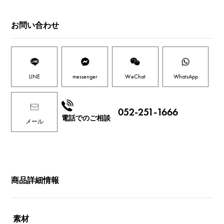
お問い合わせ
LINE
messenger
WeChat
WhatsApp
052-251-1666
電話でのご相談
メール
商品詳細情報
素材