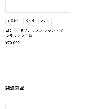
在庫あり
ｱｳﾄﾚｯﾄ
メンズ
ヨンガー&ブレッソン シャンティ
ブラック文字盤
¥70,000
関連商品