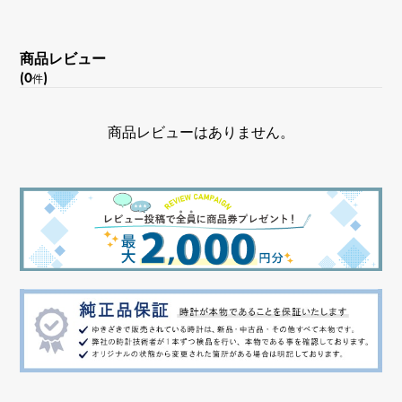
デイト表示
商品レビュー
(0
)
件
商品レビューはありません。