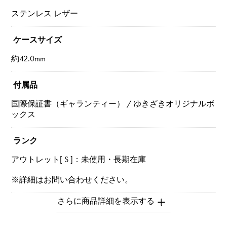
ステンレス レザー
ケースサイズ
約42.0mm
付属品
国際保証書（ギャランティー） / ゆきざきオリジナルボ
ックス
ランク
アウトレット[ S ]：未使用・長期在庫
※詳細はお問い合わせください。
お問い合わせ商
品ID