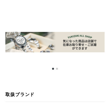
取扱ブランド