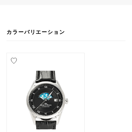
カラーバリエーション