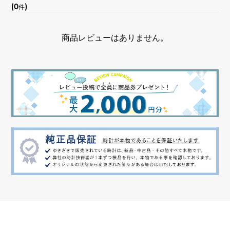
(0
)
件
商品レビューはありません。