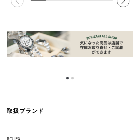
取扱ブランド
ROLEX