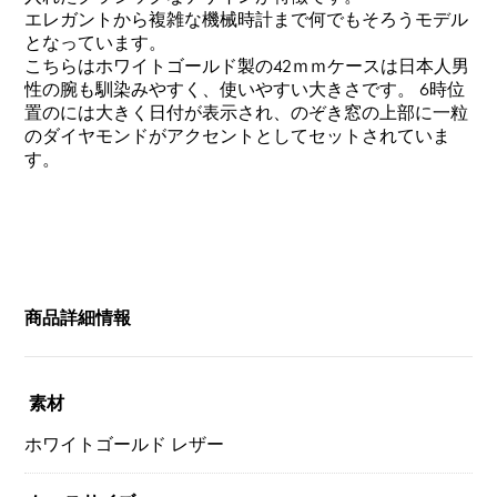
エレガントから複雑な機械時計まで何でもそろうモデル
となっています。
こちらはホワイトゴールド製の42ｍｍケースは日本人男
性の腕も馴染みやすく、使いやすい大きさです。 6時位
置のには大きく日付が表示され、のぞき窓の上部に一粒
のダイヤモンドがアクセントとしてセットされていま
す。
商品詳細情報
素材
ホワイトゴールド レザー