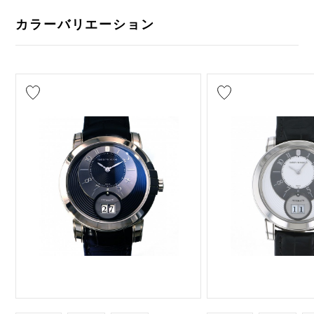
カラーバリエーション