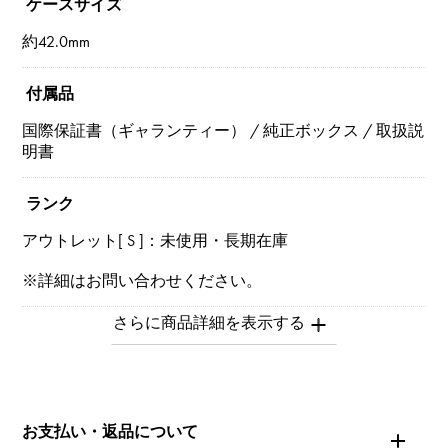
ケースサイズ
約42.0mm
付属品
国際保証書（ギャランティー） / 純正ボックス / 取扱説
明書
ランク
アウトレット[ S ]：未使用・長期在庫
※詳細はお問い合わせください。
お問い合わせ商
品ID
W153117
お支払い・返品について
商品名