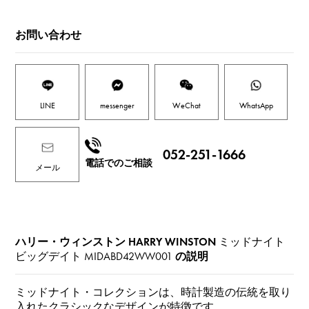
お問い合わせ
LINE
messenger
WeChat
WhatsApp
052-251-1666
電話でのご相談
メール
ハリー・ウィンストン HARRY WINSTON
ミッドナイト
ビッグデイト
MIDABD42WW001
の説明
ミッドナイト・コレクションは、時計製造の伝統を取り
入れたクラシックなデザインが特徴です。