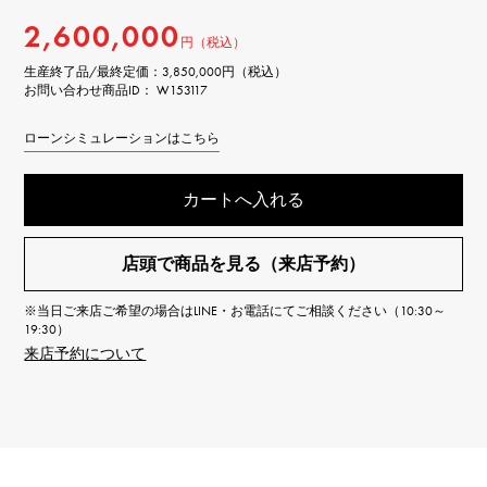
2,600,000
円（税込）
生産終了品/最終定価：
3,850,000円（税込）
お問い合わせ商品ID： W153117
ローンシミュレーションはこちら
カートへ入れる
店頭で商品を見る（来店予約）
※当日ご来店ご希望の場合はLINE・お電話にてご相談ください（10:30～
19:30）
来店予約について