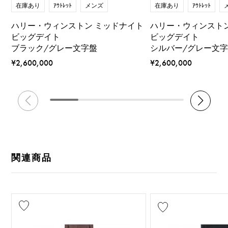
在庫あり
ｱｳﾄﾚｯﾄ
メンズ
在庫あり
ｱｳﾄﾚｯﾄ
ハリー・ウィンストン ミッドナイト
ハリー・ウィンスト
ビッグデイト
ビッグデイト
ブラック/グレー文字盤
シルバー/グレー文
¥2,600,000
¥2,600,000
関連商品