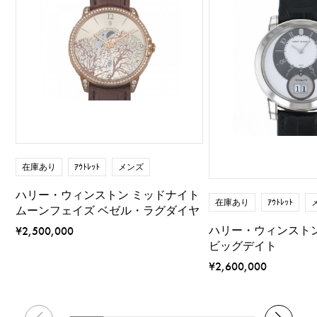
在庫あり
ｱｳﾄﾚｯﾄ
メンズ
ハリー・ウィンストン ミッドナイト
在庫あり
ｱｳﾄﾚｯﾄ
ムーンフェイズ ベゼル・ラグダイヤ
ハリー・ウィンスト
¥2,500,000
ビッグデイト
¥2,600,000