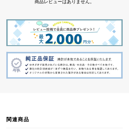
商品レビューはありません。
関連商品