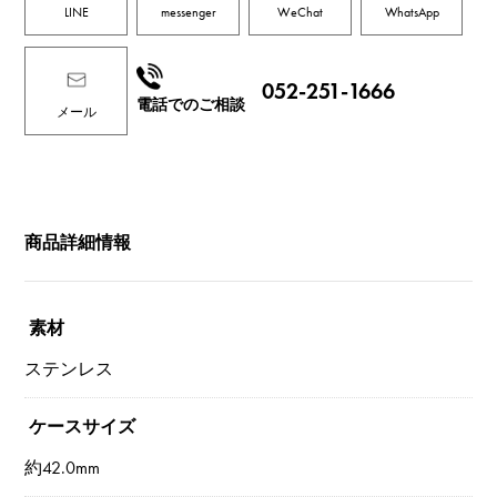
LINE
messenger
WeChat
WhatsApp
052-251-1666
電話でのご相談
メール
商品詳細情報
素材
ステンレス
ケースサイズ
約42.0mm