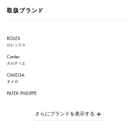
取扱ブランド
ROLEX
ロレックス
Cartier
カルティエ
OMEGA
オメガ
PATEK PHILIPPE
パテック・フィリップ
AUDEMARS PIGUET
オーデマ・ピゲ
Breguet
ブレゲ