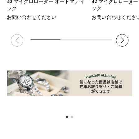
42 マイクロローター オートマティ
42 マイクロロータ
ック
ック
お問い合わせください
お問い合わせくださ