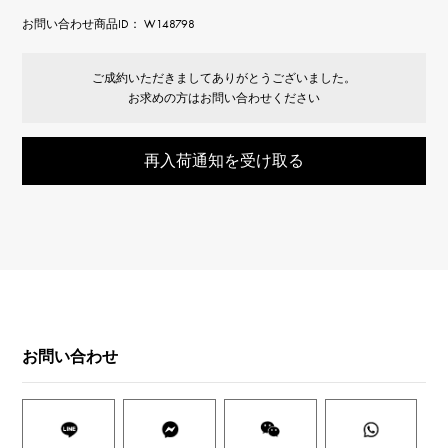
お問い合わせ商品ID： W148798
ご成約いただきましてありがとうございました。
お求めの方はお問い合わせください
再入荷通知を受け取る
お問い合わせ