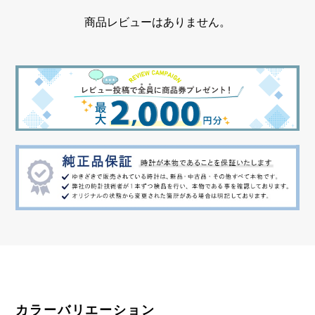
商品レビューはありません。
カラーバリエーション