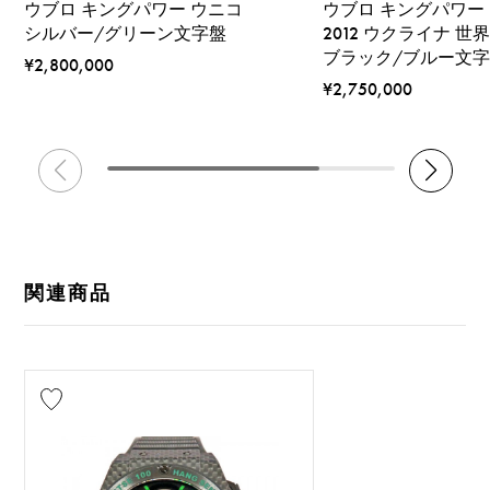
ウブロ キングパワー ウニコ
ウブロ キングパワー 
シルバー/グリーン文字盤
2012 ウクライナ 世
ブラック/ブルー文
¥2,800,000
¥2,750,000
関連商品