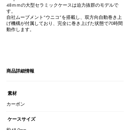
48ｍｍの大型セラミックケースは迫力抜群のモデルで
す。
自社ムーブメント“ウニコ”を搭載し、双方向自動巻き上
げ機構が付属しており、完全に巻き上げた状態で70時間
動作します。
商品詳細情報
素材
カーボン
ケースサイズ
約48.0mm