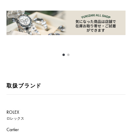
取扱ブランド
ROLEX
ロレックス
Cartier