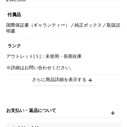
付属品
国際保証書（ギャランティー） / 純正ボックス / 取扱説
明書
ランク
アウトレット[ S ]：未使用・長期在庫
※詳細はお問い合わせください。
お問い合わせ商
品ID
W143411
お支払い・返品について
商品名
キングパワー ウニコ