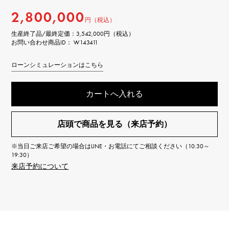
2,800,000
円（税込）
生産終了品/最終定価：
3,542,000円（税込）
お問い合わせ商品ID： W143411
ローンシミュレーションはこちら
カートへ入れる
店頭で商品を見る（来店予約）
※当日ご来店ご希望の場合はLINE・お電話にてご相談ください（10:30～
19:30）
来店予約について