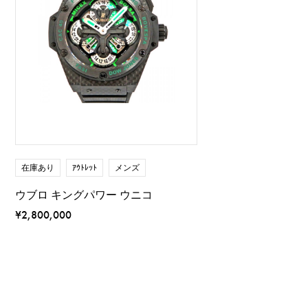
在庫あり
ｱｳﾄﾚｯﾄ
メンズ
ウブロ キングパワー ウニコ
¥2,800,000