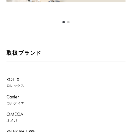
取扱ブランド
ROLEX
ロレックス
Cartier
カルティエ
OMEGA
オメガ
PATEK PHILIPPE