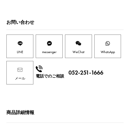
お問い合わせ
LINE
messenger
WeChat
WhatsApp
052-251-1666
電話でのご相談
メール
商品詳細情報