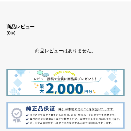
商品レビュー
(0
)
件
商品レビューはありません。