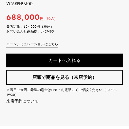
VCARPFBM00
688,000
円（税込）
参考定価：
654,500円（税込）
お問い合わせ商品ID： J437485
ローンシミュレーションはこちら
カートへ入れる
店頭で商品を見る（来店予約）
※当日ご来店ご希望の場合はLINE・お電話にてご相談ください（10:30～
19:30）
来店予約について