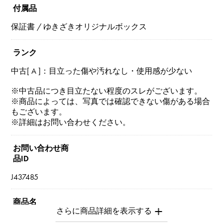
付属品
保証書 / ゆきざきオリジナルボックス
ランク
中古[ A ]：目立った傷や汚れなし・使用感が少ない
※中古品につき目立たない程度のスレがございます。
※商品によっては、写真では確認できない傷がある場合
もございます。
※詳細はお問い合わせください。
お問い合わせ商
品ID
J437485
商品名
フリヴォル スモール