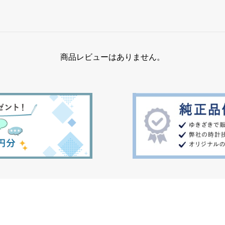
商品レビューはありません。