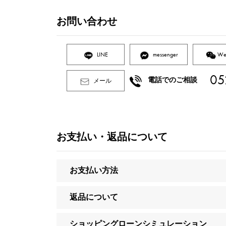
お問い合わせ
LINE
messenger
We
05
電話でのご相談
メール
お支払い・返品について
お支払い方法
返品について
ショッピングローンシミュレーション