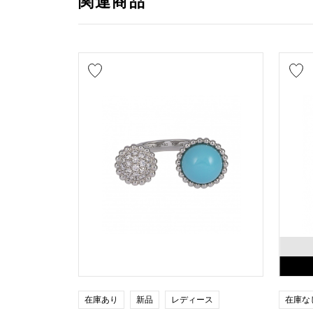
関連商品
在庫あり
新品
レディース
在庫な