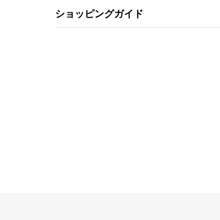
ショッピングガイド