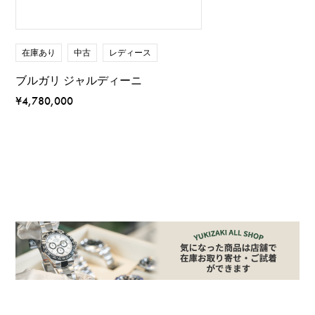
在庫あり
中古
レディース
ブルガリ ジャルディーニ
¥4,780,000