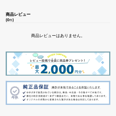
商品レビュー
(0
)
件
商品レビューはありません。