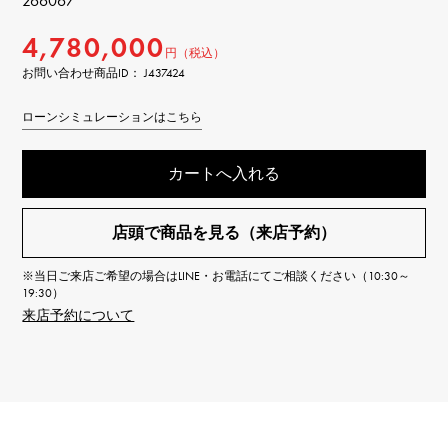
266067
4,780,000
円（税込）
お問い合わせ商品ID： J437424
ローンシミュレーションはこちら
カートへ入れる
店頭で商品を見る（来店予約）
※当日ご来店ご希望の場合はLINE・お電話にてご相談ください（10:30～
19:30）
来店予約について