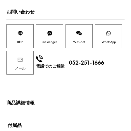
お問い合わせ
LINE
messenger
WeChat
WhatsApp
052-251-1666
電話でのご相談
メール
商品詳細情報
付属品