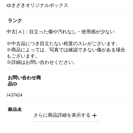
ゆきざきオリジナルボックス
ランク
中古[ A ]：目立った傷や汚れなし・使用感が少ない
※中古品につき目立たない程度のスレがございます。
※商品によっては、写真では確認できない傷がある場合
もございます。
※詳細はお問い合わせください。
お問い合わせ商
品ID
J437424
商品名
ジャルディーニ