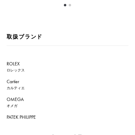
取扱ブランド
ROLEX
ロレックス
Cartier
カルティエ
OMEGA
オメガ
PATEK PHILIPPE
パテック・フィリップ
AUDEMARS PIGUET