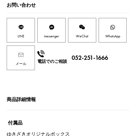
お問い合わせ
LINE
messenger
WeChat
WhatsApp
052-251-1666
電話でのご相談
メール
商品詳細情報
付属品
ゆきざきオリジナルボックス