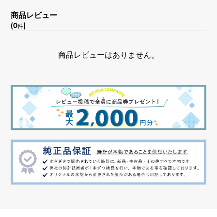
商品レビュー
(0
)
件
商品レビューはありません。