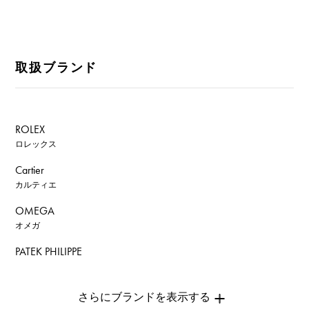
取扱ブランド
ROLEX
ロレックス
Cartier
カルティエ
OMEGA
オメガ
PATEK PHILIPPE
パテック・フィリップ
AUDEMARS PIGUET
オーデマ・ピゲ