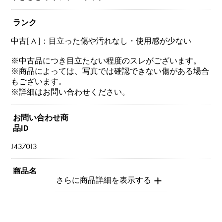
ランク
中古[ A ]：目立った傷や汚れなし・使用感が少ない
※中古品につき目立たない程度のスレがございます。
※商品によっては、写真では確認できない傷がある場合
もございます。
※詳細はお問い合わせください。
お問い合わせ商
品ID
J437013
商品名
リンク
ブランド名