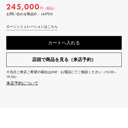
245,000
円（税込）
お問い合わせ商品ID： J437013
ローンシミュレーションはこちら
カートへ入れる
店頭で商品を見る（来店予約）
※当日ご来店ご希望の場合はLINE・お電話にてご相談ください（10:30～
19:30）
来店予約について