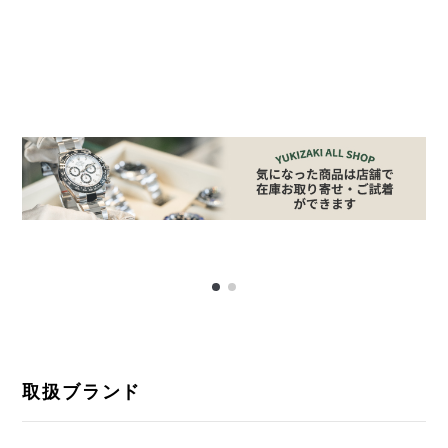
取扱ブランド