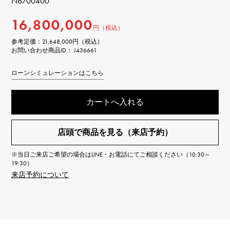
N6700400
16,800,000
円（税込）
参考定価：
21,648,000円（税込）
お問い合わせ商品ID： J436661
ローンシミュレーションはこちら
カートへ入れる
店頭で商品を見る（来店予約）
※当日ご来店ご希望の場合はLINE・お電話にてご相談ください（10:30～
19:30）
来店予約について