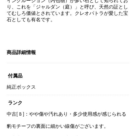
インクルージョン（内包物）が多い石として知られてお
り、これを「ジャルダン（庭）」と呼び、天然の証とし
てむしろ価値とされています。クレオパトラが愛した宝
石としても有名です。
商品詳細情報
付属品
純正ボックス
ランク
中古[ B ]：やや傷や汚れあり・多少使用感が感じられる
豹モチーフの裏面に細かい線傷がございます。