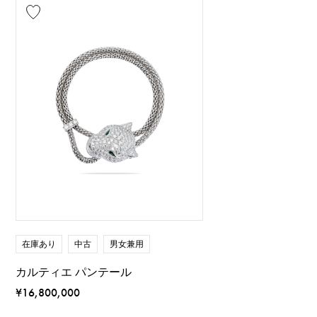
在庫あり
中古
男女兼用
カルティエ パンテール
¥16,800,000