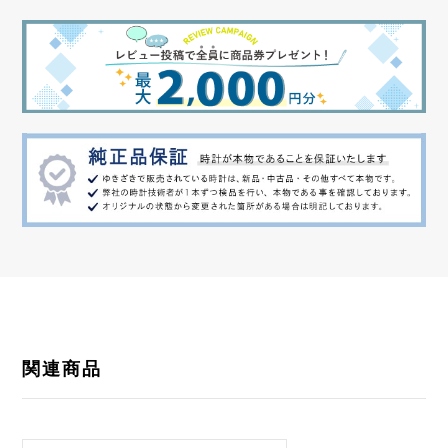
内周
約17cm
関連商品