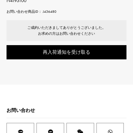
N4193100
お問い合わせ商品ID： J436480
ご成約いただきましてありがとうございました。
お求めの方はお問い合わせください
再入荷通知を受け取る
お問い合わせ