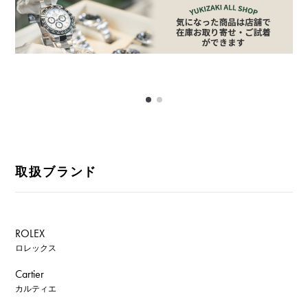
取扱ブランド
ROLEX
ロレックス
Cartier
カルティエ