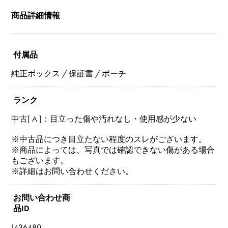
商品詳細情報
付属品
純正ボックス / 保証書 / ポーチ
ランク
中古[ A ]：目立った傷や汚れなし・使用感が少ない
※中古品につき目立たない程度のスレがございます。
※商品によっては、写真では確認できない傷がある場合
もございます。
※詳細はお問い合わせください。
お問い合わせ商
品ID
J436480