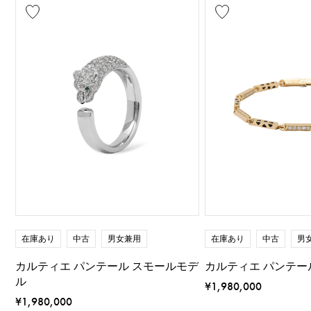
在庫あり
中古
男女兼用
在庫あり
中古
男
カルティエ パンテール スモールモデ
カルティエ パンテー
ル
¥1,980,000
¥1,980,000