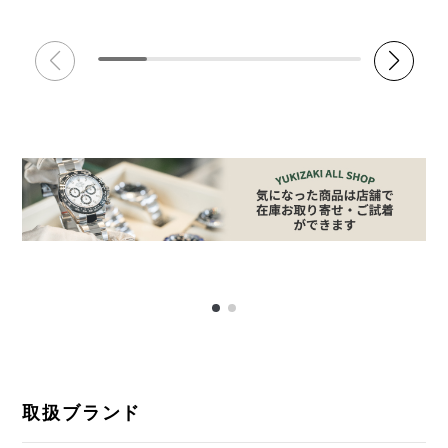
取扱ブランド