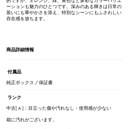
的ですが、オレンジ、緑、黄色など多彩なカラーバリエ
ーションも魅力のひとつです。深みのある輝きは日常の
装いにも華やかさを添え、特別なシーンにもふさわしい
存在感を放ちます。
商品詳細情報
付属品
純正ボックス / 保証書
ランク
中古[ A ]：目立った傷や汚れなし・使用感が少ない
箱に汚れがございます。