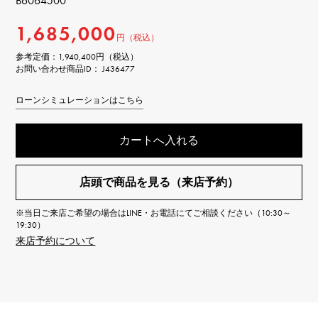
B6064500
1,685,000
円（税込）
参考定価：
1,940,400円（税込）
お問い合わせ商品ID： J436477
ローンシミュレーションはこちら
カートへ入れる
店頭で商品を見る（来店予約）
※当日ご来店ご希望の場合はLINE・お電話にてご相談ください（10:30～
19:30）
来店予約について