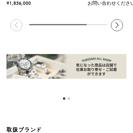
¥1,856,000
お問い合わせくださ
取扱ブランド