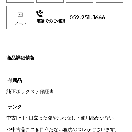
052-251-1666
電話でのご相談
メール
商品詳細情報
付属品
純正ボックス / 保証書
ランク
中古[ A ]：目立った傷や汚れなし・使用感が少ない
※中古品につき目立たない程度のスレがございます。