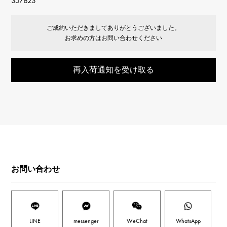
357823
ご成約いただきましてありがとうございました。
お求めの方はお問い合わせください
再入荷通知を受け取る
お問い合わせ
LINE
messenger
WeChat
WhatsApp