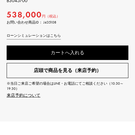
B3045700
538,000
円（税込）
お問い合わせ商品ID： J435108
ローンシミュレーションはこちら
カートへ入れる
店頭で商品を見る（来店予約）
※当日ご来店ご希望の場合はLINE・お電話にてご相談ください（10:30～
19:30）
来店予約について