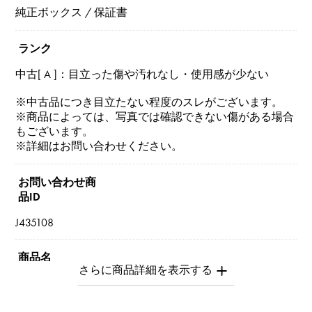
純正ボックス / 保証書
ランク
中古[ A ]：目立った傷や汚れなし・使用感が少ない
※中古品につき目立たない程度のスレがございます。
※商品によっては、写真では確認できない傷がある場合
もございます。
※詳細はお問い合わせください。
お問い合わせ商
品ID
J435108
商品名
エタンセル ドゥ カルティエ