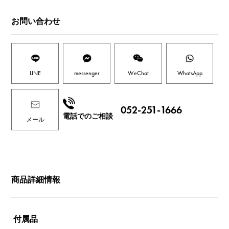
お問い合わせ
LINE
messenger
WeChat
WhatsApp
052-251-1666
電話でのご相談
メール
商品詳細情報
付属品