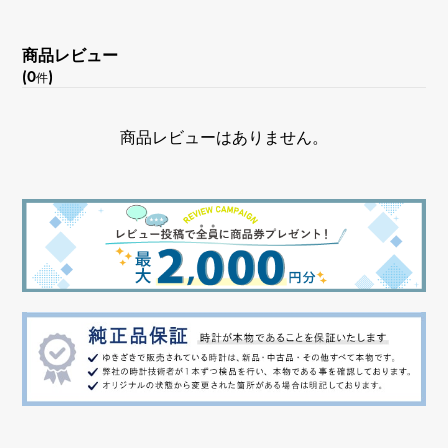
商品レビュー
(0
)
件
商品レビューはありません。