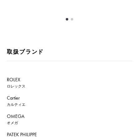
取扱ブランド
ROLEX
ロレックス
Cartier
カルティエ
OMEGA
オメガ
PATEK PHILIPPE