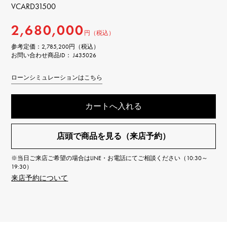
VCARD31500
2,680,000
円（税込）
参考定価：
2,785,200円（税込）
お問い合わせ商品ID： J435026
ローンシミュレーションはこちら
カートへ入れる
店頭で商品を見る（来店予約）
※当日ご来店ご希望の場合はLINE・お電話にてご相談ください（10:30～
19:30）
来店予約について