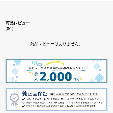
商品レビュー
(0
)
件
商品レビューはありません。