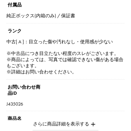
付属品
純正ボックス(内箱のみ) / 保証書
ランク
中古[ A ]：目立った傷や汚れなし・使用感が少ない
※中古品につき目立たない程度のスレがございます。
※商品によっては、写真では確認できない傷がある場合
もございます。
※詳細はお問い合わせください。
お問い合わせ商
品ID
J435026
商品名
フリヴォル 9フラワー