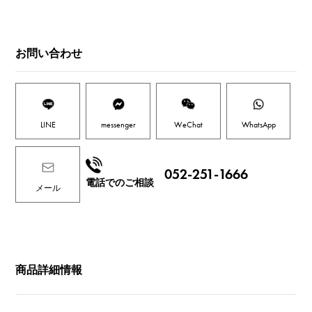
お問い合わせ
LINE
messenger
WeChat
WhatsApp
052-251-1666
電話でのご相談
メール
商品詳細情報