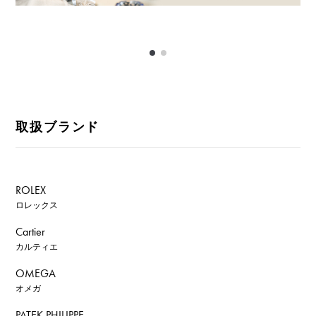
取扱ブランド
ROLEX
ロレックス
Cartier
カルティエ
OMEGA
オメガ
PATEK PHILIPPE