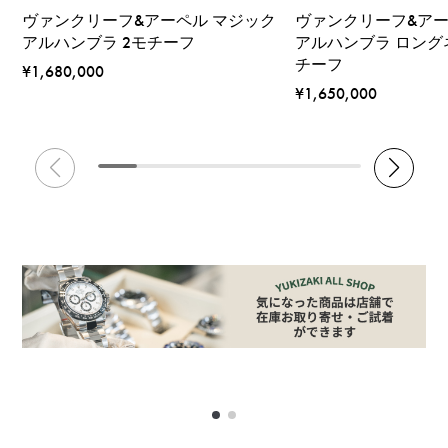
ヴァンクリーフ&アーペル マジック
ヴァンクリーフ&アー
アルハンブラ 2モチーフ
アルハンブラ ロング
チーフ
¥1,680,000
¥1,650,000