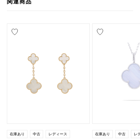
関連商品
在庫あり
中古
レディース
在庫あり
中古
レ