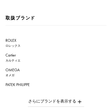
取扱ブランド
ROLEX
ロレックス
Cartier
カルティエ
OMEGA
オメガ
PATEK PHILIPPE
パテック・フィリップ
AUDEMARS PIGUET
オーデマ・ピゲ