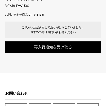
VCARN9WU00
お問い合わせ商品ID： J434588
ご成約いただきましてありがとうございました。
お求めの方はお問い合わせください
再入荷通知を受け取る
お問い合わせ