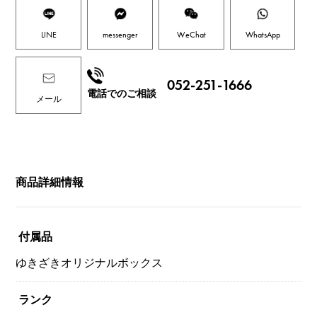
LINE
messenger
WeChat
WhatsApp
052-251-1666
電話でのご相談
メール
商品詳細情報
付属品
ゆきざきオリジナルボックス
ランク