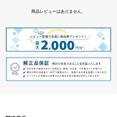
商品レビューはありません。