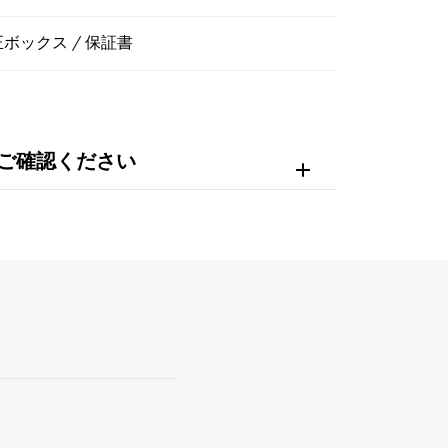
ボックス / 保証書
ご確認ください