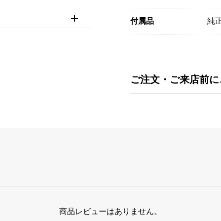
付属品
純正
ご注文・ご来店前に
商品レビューはありません。