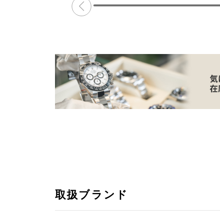
取扱ブランド