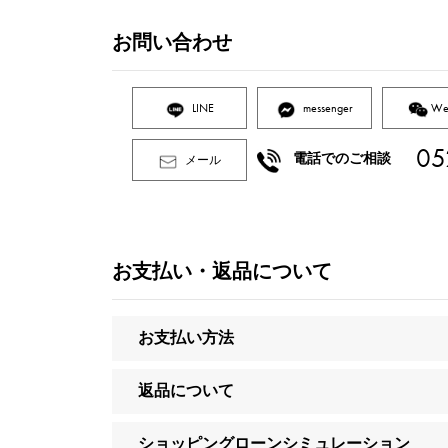
お問い合わせ
LINE
messenger
We
05
電話でのご相談
メール
お支払い・返品について
お支払い方法
返品について
ショッピングローンシミュレーション