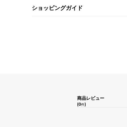
ショッピングガイド
商品レビュー
(0
)
件