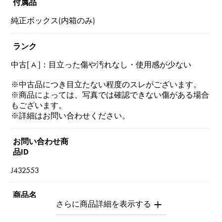
付属品
純正ボックス(内箱のみ)
ランク
中古[ A ]：目立った傷や汚れなし・使用感が少ない
※中古品につき目立たない程度のスレがございます。
※商品によっては、写真では確認できない傷がある場合
もございます。
※詳細はお問い合わせください。
お問い合わせ商
品ID
J432553
商品名
ケリー・カデナ ムスクトンクラスプ