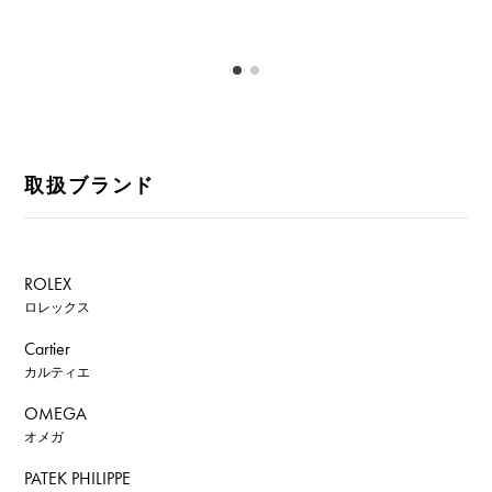
取扱ブランド
ROLEX
ロレックス
Cartier
カルティエ
OMEGA
オメガ
PATEK PHILIPPE