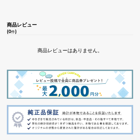
商品レビュー
(0
)
件
商品レビューはありません。