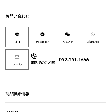
お問い合わせ
LINE
messenger
WeChat
WhatsApp
052-251-1666
電話でのご相談
メール
商品詳細情報