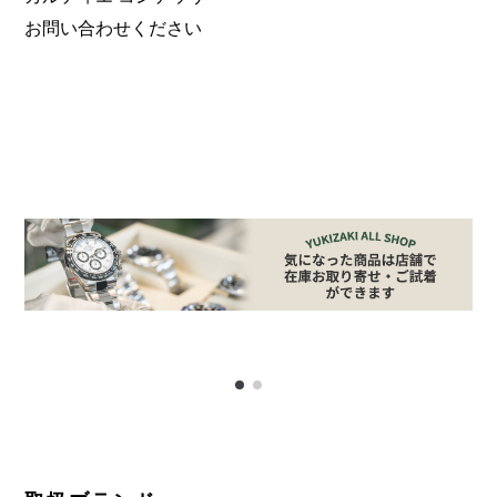
お問い合わせください