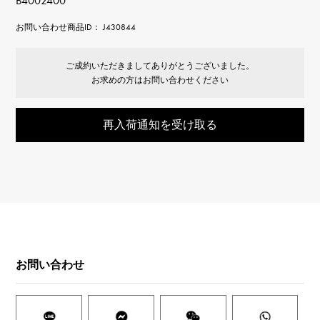
B4002400
お問い合わせ商品ID： J430844
ご成約いただきましてありがとうございました。
お求めの方はお問い合わせください
再入荷通知を受け取る
お問い合わせ