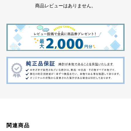
商品レビューはありません。
関連商品