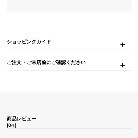
ダイヤモンド
リングサイズ
9号
ショッピングガイド
重量
約4g
ご注文・ご来店前にご確認ください
商品レビュー
(0
)
件