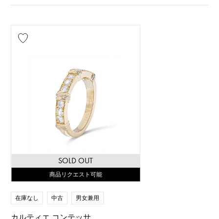
SOLD OUT
商品リクエスト可能
在庫なし
中古
男女兼用
カルティエ コンテッサ