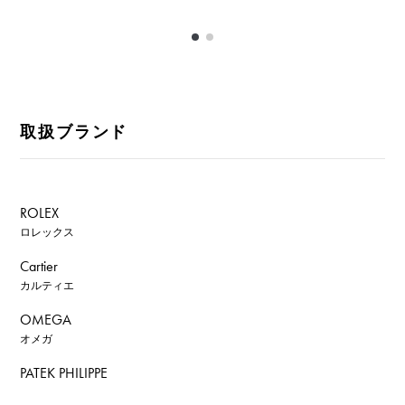
取扱ブランド
ROLEX
ロレックス
Cartier
カルティエ
OMEGA
オメガ
PATEK PHILIPPE
パテック・フィリップ