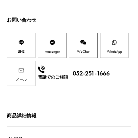
お問い合わせ
LINE
messenger
WeChat
WhatsApp
052-251-1666
電話でのご相談
メール
商品詳細情報