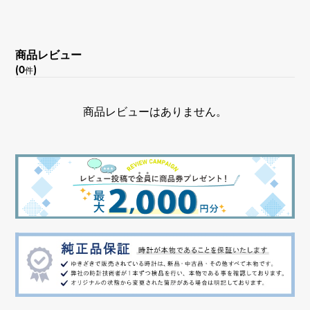
商品レビュー
(0
)
件
商品レビューはありません。