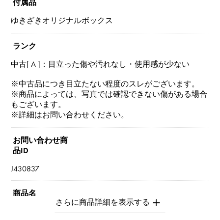
付属品
ゆきざきオリジナルボックス
ランク
中古[ A ]：目立った傷や汚れなし・使用感が少ない
※中古品につき目立たない程度のスレがございます。
※商品によっては、写真では確認できない傷がある場合
もございます。
※詳細はお問い合わせください。
お問い合わせ商
品ID
J430837
商品名
ビー・ゼロワン