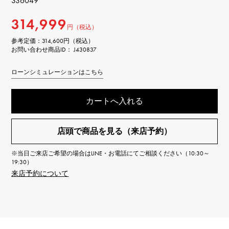
336049
314,999
円（税込）
参考定価：
314,600円（税込）
お問い合わせ商品ID： J430837
ローンシミュレーションはこちら
カートへ入れる
店頭で商品を見る（来店予約）
※当日ご来店ご希望の場合はLINE・お電話にてご相談ください（10:30～
19:30）
来店予約について