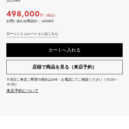
355149
498,000
円（税込）
お問い合わせ商品ID： J430831
ローンシミュレーションはこちら
カートへ入れる
店頭で商品を見る（来店予約）
※当日ご来店ご希望の場合はLINE・お電話にてご相談ください（10:30～
19:30）
来店予約について