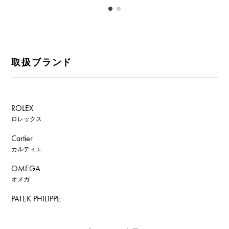
取扱ブランド
ROLEX
ロレックス
Cartier
カルティエ
OMEGA
オメガ
PATEK PHILIPPE
パテック・フィリップ
AUDEMARS PIGUET