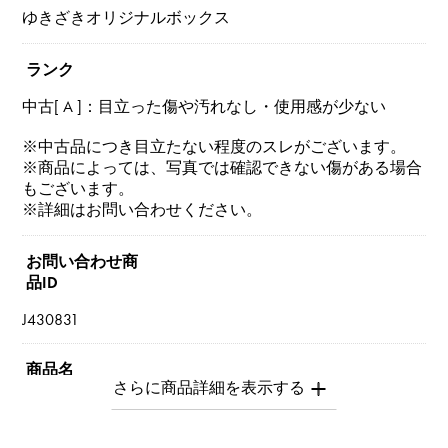
ゆきざきオリジナルボックス
ランク
中古[ A ]：目立った傷や汚れなし・使用感が少ない
※中古品につき目立たない程度のスレがございます。
※商品によっては、写真では確認できない傷がある場合
もございます。
※詳細はお問い合わせください。
お問い合わせ商
品ID
J430831
商品名
ビーゼロワン(レジェンド)