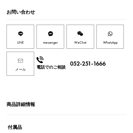
お問い合わせ
LINE
messenger
WeChat
WhatsApp
052-251-1666
電話でのご相談
メール
商品詳細情報
付属品