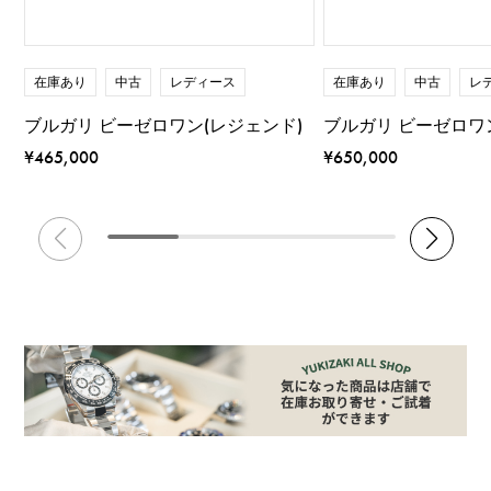
在庫あり
中古
レディース
在庫あり
中古
レ
ブルガリ ビーゼロワン(レジェンド)
ブルガリ ビーゼロワ
¥465,000
¥650,000