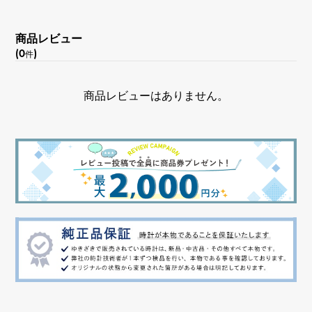
商品レビュー
(0
)
件
商品レビューはありません。