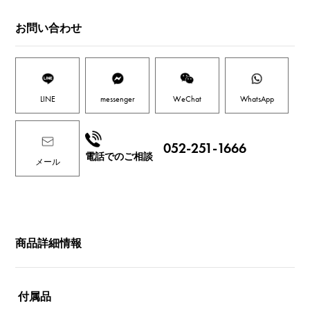
お問い合わせ
LINE
messenger
WeChat
WhatsApp
052-251-1666
電話でのご相談
メール
商品詳細情報
付属品