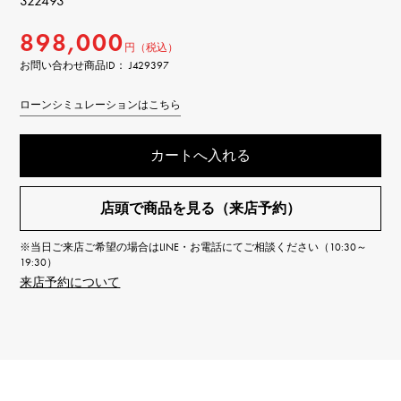
322493
898,000
円（税込）
お問い合わせ商品ID： J429397
ローンシミュレーションはこちら
カートへ入れる
店頭で商品を見る（来店予約）
※当日ご来店ご希望の場合はLINE・お電話にてご相談ください（10:30～
19:30）
来店予約について