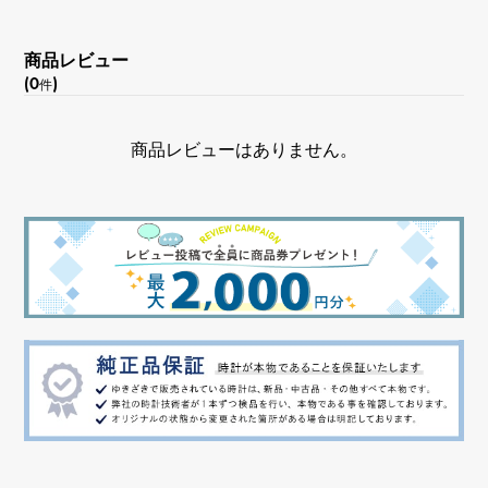
商品レビュー
(0
)
件
商品レビューはありません。