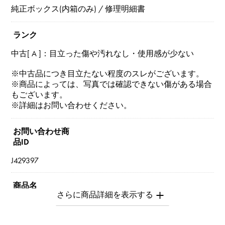
純正ボックス(内箱のみ) / 修理明細書
ランク
中古[ A ]：目立った傷や汚れなし・使用感が少ない
※中古品につき目立たない程度のスレがございます。
※商品によっては、写真では確認できない傷がある場合
もございます。
※詳細はお問い合わせください。
お問い合わせ商
品ID
J429397
商品名
パッソドッピオ