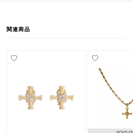
関連商品
SOLD O