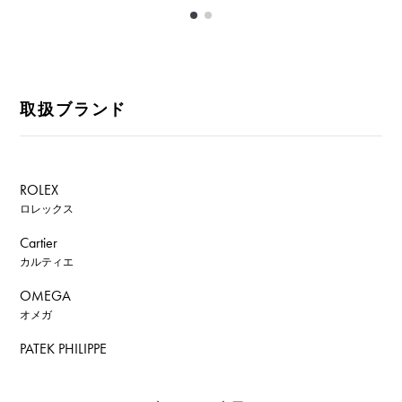
取扱ブランド
ROLEX
ロレックス
Cartier
カルティエ
OMEGA
オメガ
PATEK PHILIPPE
パテック・フィリップ
AUDEMARS PIGUET