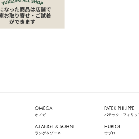
OMEGA
PATEK PHILIPPE
オメガ
パテック・フィリッ
A.LANGE & SOHNE
HUBLOT
ランゲ＆ゾーネ
ウブロ