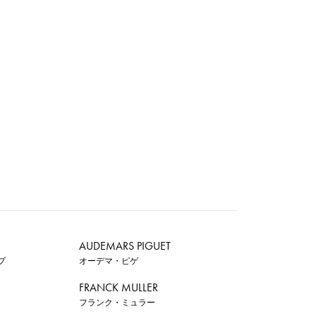
AUDEMARS PIGUET
プ
オーデマ・ピゲ
FRANCK MULLER
フランク・ミュラー