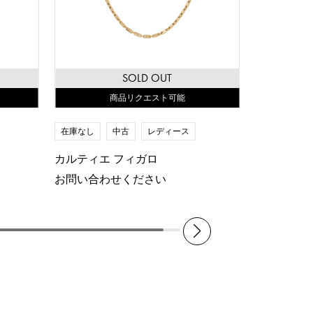
SOLD OUT
商品リクエスト可能
在庫なし
中古
レディース
カルティエ フィガロ
お問い合わせください