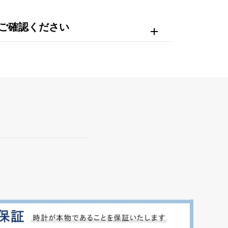
ご確認ください