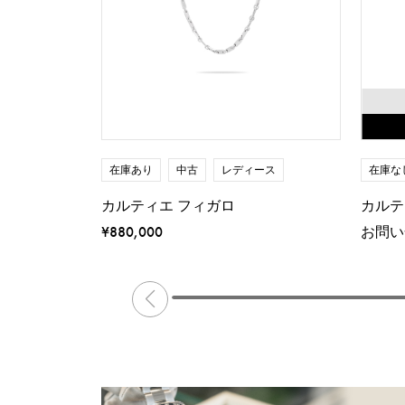
在庫あり
中古
レディース
在庫な
カルティエ フィガロ
カルテ
¥880,000
お問い