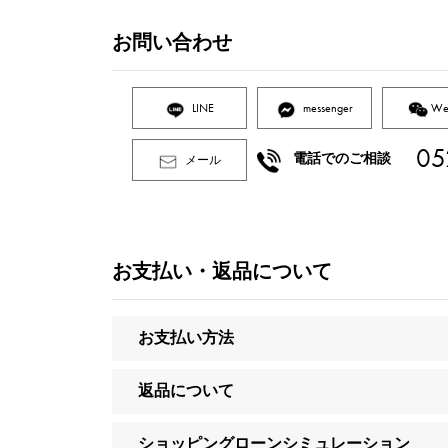
お問い合わせ
LINE
messenger
We
05
電話でのご相談
メール
お支払い・返品について
お支払い方法
返品について
ショッピングローンシミュレーション