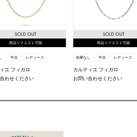
SOLD OUT
SOLD OUT
商品リクエスト可能
商品リクエスト可能
し
中古
レディース
在庫なし
中古
レディース
ィエ フィガロ
カルティエ フィガロ
合わせください
お問い合わせください