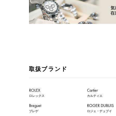
取扱ブランド
ROLEX
Cartier
ロレックス
カルティエ
Breguet
ROGER DUBUIS
ブレゲ
ロジェ・デュブイ