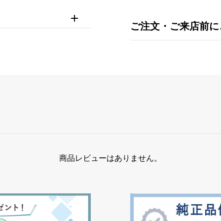
ご注文・ご来店前に
商品レビューはありません。