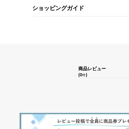
ショッピングガイド
商品レビュー
(0
)
件