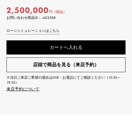
2,500,000
円（税込）
お問い合わせ商品ID： J422588
ローンシミュレーションはこちら
カートへ入れる
店頭で商品を見る（来店予約）
※当日ご来店ご希望の場合はLINE・お電話にてご相談ください（10:30～
19:30）
来店予約について