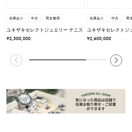
在庫あり
中古
男女兼用
在庫あり
中古
男
ユキザキセレクトジュエリー テニス
ユキザキセレクトジ
¥2,500,000
¥2,600,000