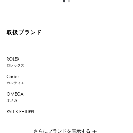
取扱ブランド
ROLEX
ロレックス
Cartier
カルティエ
OMEGA
オメガ
PATEK PHILIPPE
パテック・フィリップ
AUDEMARS PIGUET