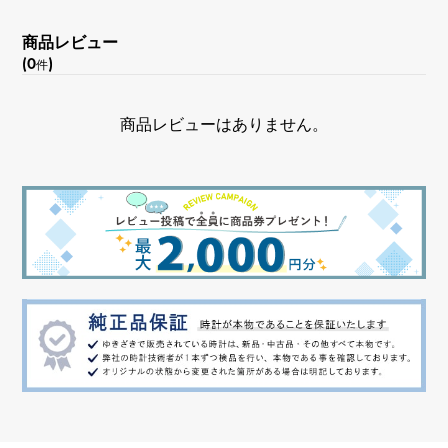
商品レビュー
(0
)
件
商品レビューはありません。