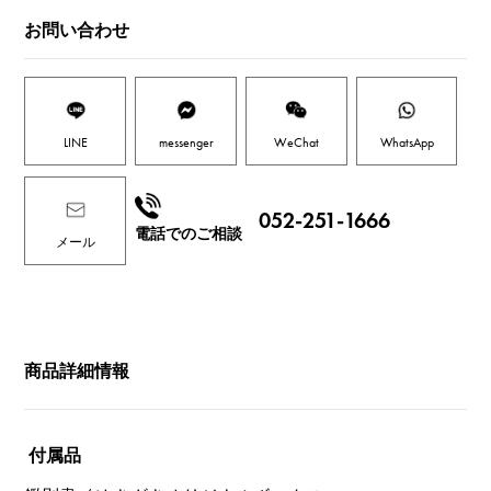
お問い合わせ
LINE
messenger
WeChat
WhatsApp
052-251-1666
電話でのご相談
メール
商品詳細情報
付属品