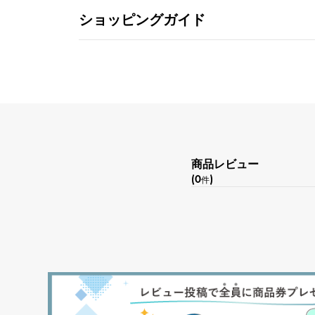
ショッピングガイド
商品レビュー
(0
)
件