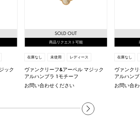
SOLD OUT
商品リクエスト可能
在庫なし
未使用
レディース
在庫なし
ジック
ヴァンクリーフ&アーペル マジック
ヴァンクリ
アルハンブラ 1モチーフ
アルハンブ
お問い合わせください
お問い合わ