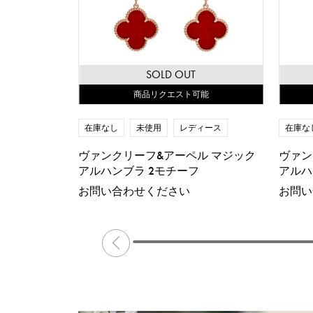
SOLD OUT
商品リクエスト可能
在庫なし
未使用
レディース
在庫な
ヴァンクリーフ&アーペル マジック
ヴァン
アルハンブラ 2モチーフ
アルハ
お問い合わせください
お問い