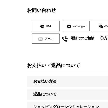
お問い合わせ
LINE
messenger
We
05
電話でのご相談
メール
お支払い・返品について
お支払い方法
返品について
ショッピングローンシミュレーション