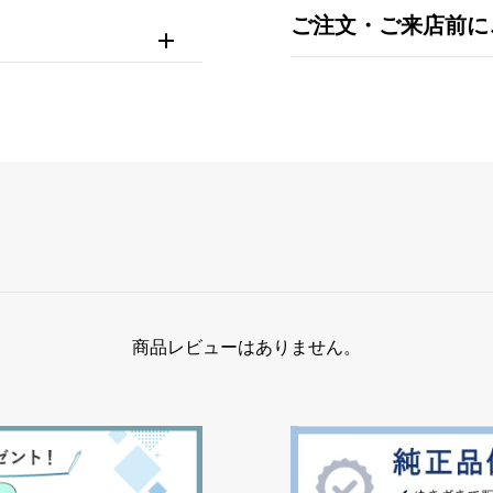
ご注文・ご来店前に
商品レビューはありません。