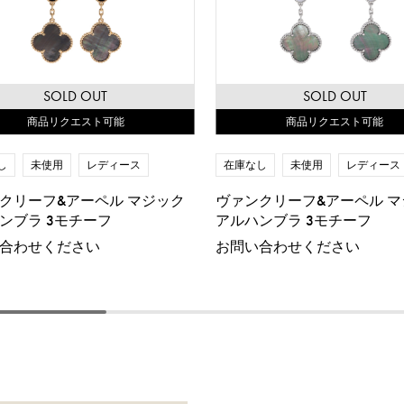
SOLD OUT
SOLD OUT
商品リクエスト可能
商品リクエスト可能
し
未使用
レディース
在庫なし
未使用
レディース
クリーフ&アーペル マジック
ヴァンクリーフ&アーペル マ
ンブラ 3モチーフ
アルハンブラ 3モチーフ
合わせください
お問い合わせください