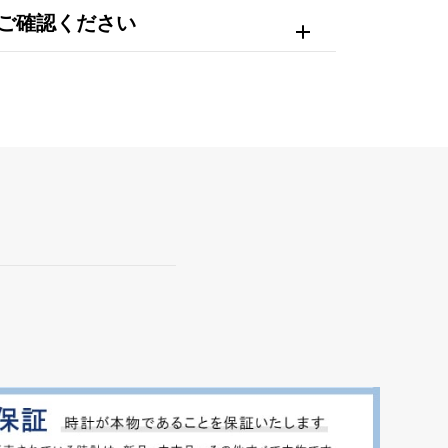
ご確認ください