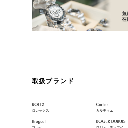
取扱ブランド
ROLEX
Cartier
ロレックス
カルティエ
Breguet
ROGER DUBUIS
ブレゲ
ロジェ・デュブイ