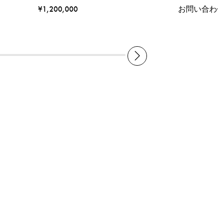
¥1,200,000
お問い合わ