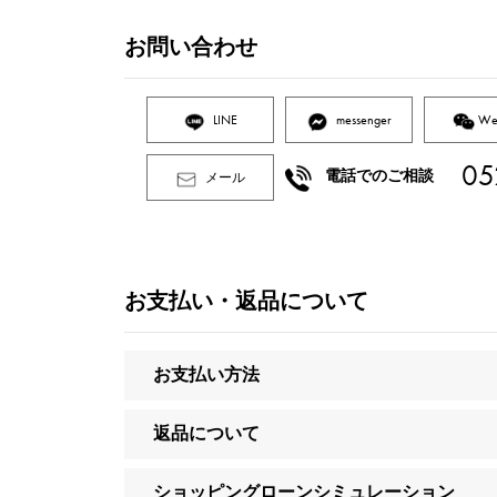
お問い合わせ
LINE
messenger
We
05
電話でのご相談
メール
お支払い・返品について
お支払い方法
返品について
ショッピングローンシミュレーション