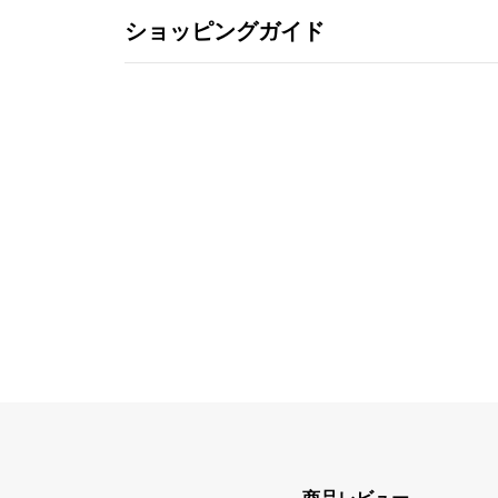
ショッピングガイド