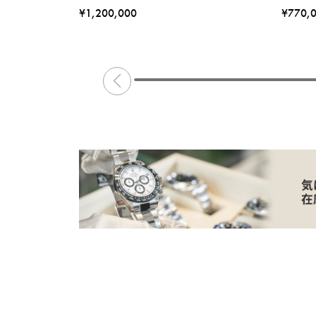
¥1,200,000
¥770,