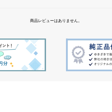
商品レビューはありません。