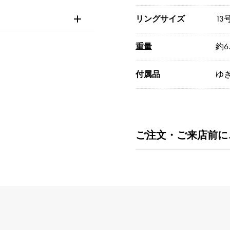
リングサイズ
13
重量
約6.
付属品
ゆ
ご注文・ご来店前に