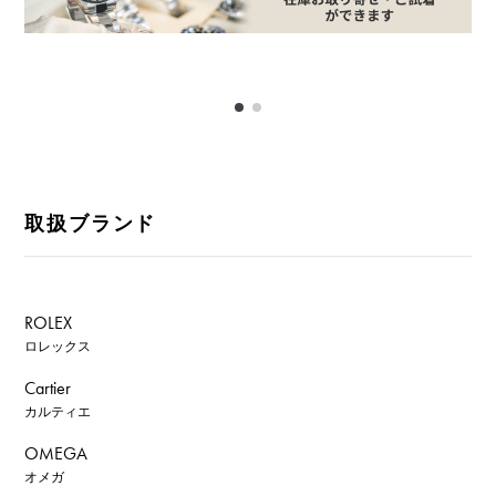
取扱ブランド
ROLEX
ロレックス
Cartier
カルティエ
OMEGA
オメガ