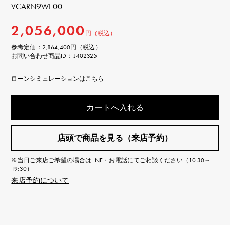
VCARN9WE00
2,056,000
円（税込）
参考定価：
2,864,400円（税込）
お問い合わせ商品ID： J402325
ローンシミュレーションはこちら
カートへ入れる
店頭で商品を見る（来店予約）
※当日ご来店ご希望の場合はLINE・お電話にてご相談ください（10:30～
19:30）
来店予約について