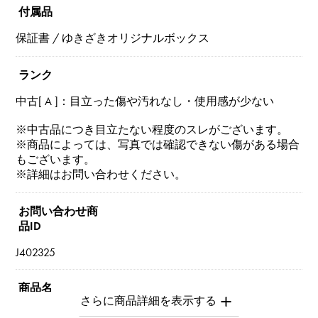
付属品
保証書 / ゆきざきオリジナルボックス
ランク
中古[ A ]：目立った傷や汚れなし・使用感が少ない
※中古品につき目立たない程度のスレがございます。
※商品によっては、写真では確認できない傷がある場合
もございます。
※詳細はお問い合わせください。
お問い合わせ商
品ID
J402325
商品名
ペルレ ダイヤモンド リング 3連モデル