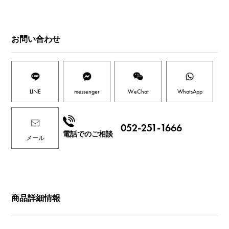
お問い合わせ
LINE
messenger
WeChat
WhatsApp
052-251-1666
電話でのご相談
メール
商品詳細情報