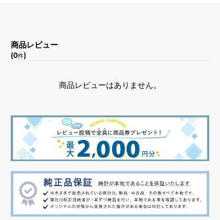
商品レビュー
(0
)
件
商品レビューはありません。