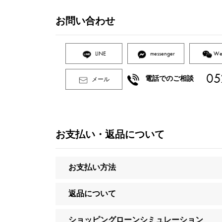
お問い合わせ
LINE
messenger
We
05
電話でのご相談
メール
お支払い・返品について
お支払い方法
返品について
ショッピングローンシミュレーション