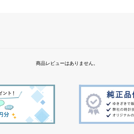
商品レビューはありません。