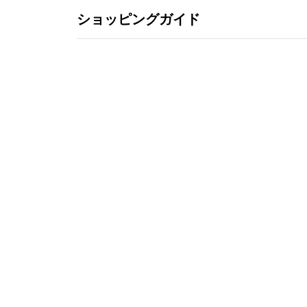
ショッピングガイド