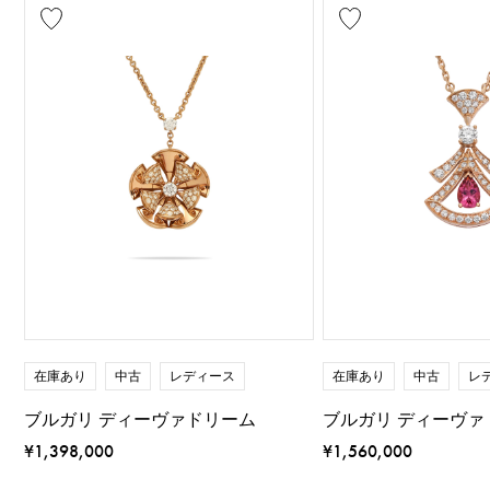
在庫あり
中古
レディース
在庫あり
中古
レ
ブルガリ ディーヴァドリーム
ブルガリ ディーヴァ
¥1,398,000
¥1,560,000