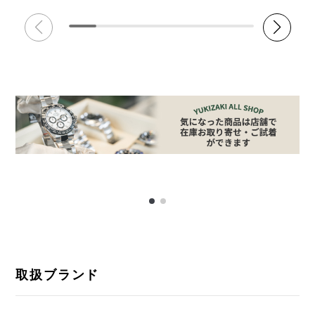
取扱ブランド