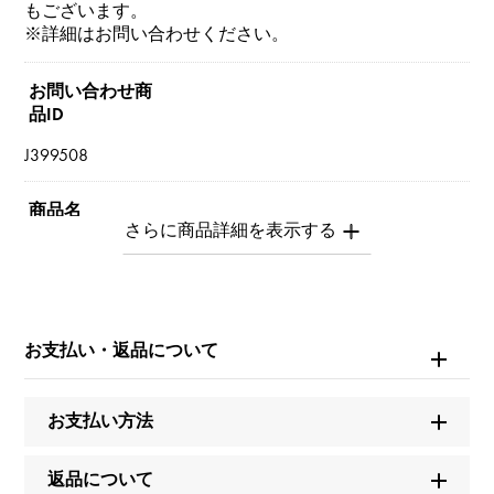
もございます。
※詳細はお問い合わせください。
お問い合わせ商
品ID
J399508
商品名
ディーヴァドリーム
ブランド名
ブルガリ
お支払い・返品について
モデル名
お支払い方法
ディーヴァドリーム
返品について