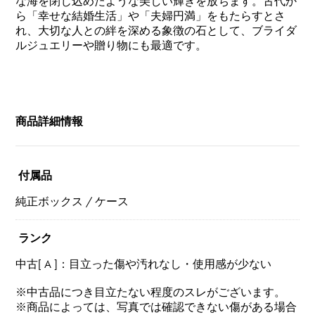
な海を閉じ込めたような美しい輝きを放ちます。古代か
ら「幸せな結婚生活」や「夫婦円満」をもたらすとさ
れ、大切な人との絆を深める象徴の石として、ブライダ
ルジュエリーや贈り物にも最適です。
商品詳細情報
付属品
純正ボックス / ケース
ランク
中古[ A ]：目立った傷や汚れなし・使用感が少ない
※中古品につき目立たない程度のスレがございます。
※商品によっては、写真では確認できない傷がある場合