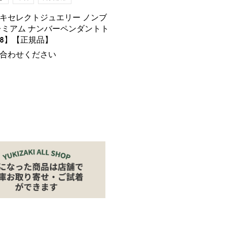
キセレクトジュエリー ノンブ
レミアム ナンバーペンダントト
8】【正規品】
合わせください