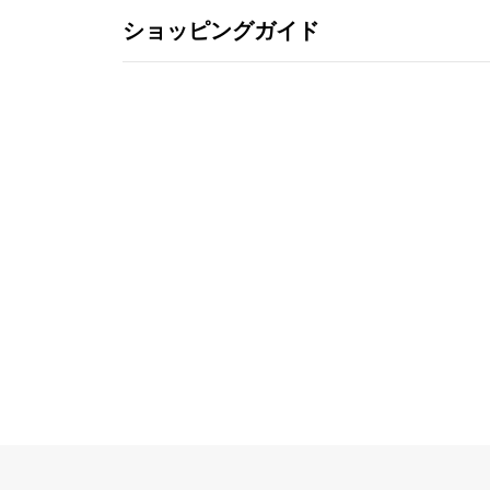
ショッピングガイド