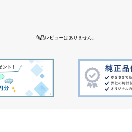
商品レビューはありません。