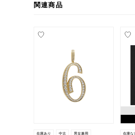
関連商品
在庫あり
中古
男女兼用
在庫な