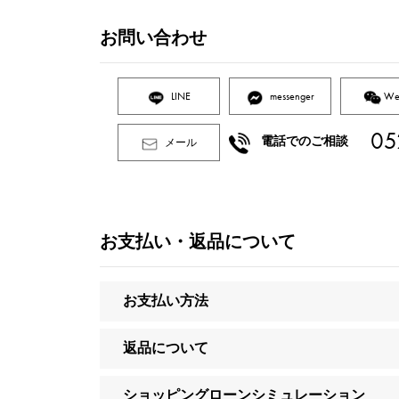
お問い合わせ
LINE
messenger
We
05
電話でのご相談
メール
お支払い・返品について
お支払い方法
返品について
ショッピングローンシミュレーション