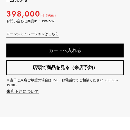
H223604B
398,000
円（税込）
お問い合わせ商品ID： J394532
ローンシミュレーションはこちら
カートへ入れる
店頭で商品を見る（来店予約）
※当日ご来店ご希望の場合はLINE・お電話にてご相談ください（10:30～
19:30）
来店予約について