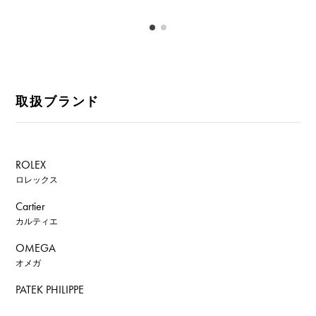
取扱ブランド
ROLEX
ロレックス
Cartier
カルティエ
OMEGA
オメガ
PATEK PHILIPPE
パテック・フィリップ