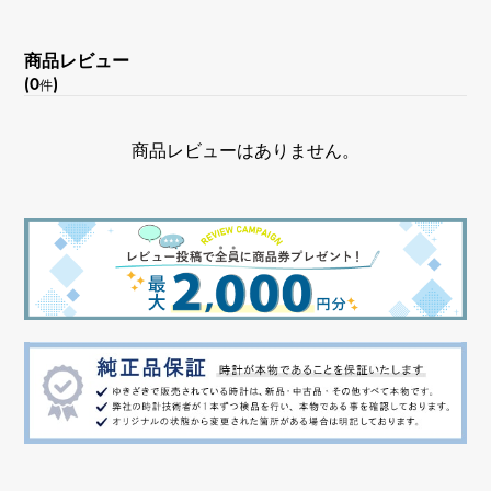
商品レビュー
(0
)
件
商品レビューはありません。