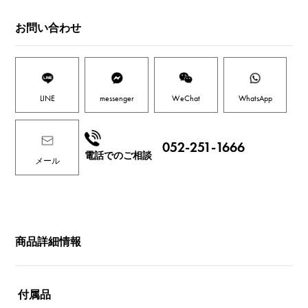
お問い合わせ
LINE
messenger
WeChat
WhatsApp
052-251-1666
電話でのご相談
メール
商品詳細情報
付属品