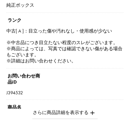
純正ボックス
ランク
中古[ A ]：目立った傷や汚れなし・使用感が少ない
※中古品につき目立たない程度のスレがございます。
※商品によっては、写真では確認できない傷がある場合
もございます。
※詳細はお問い合わせください。
お問い合わせ商
品ID
J394532
商品名
クルードゥH PM スモール