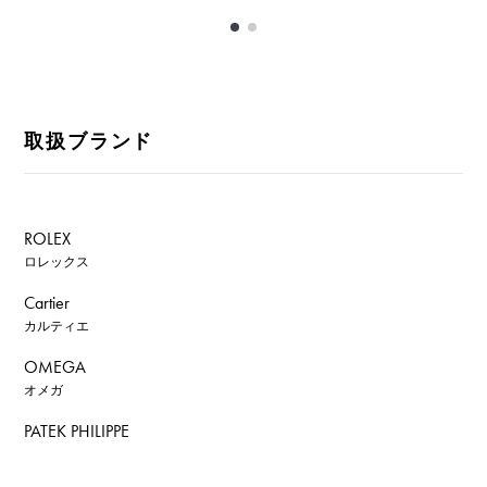
取扱ブランド
ROLEX
ロレックス
Cartier
カルティエ
OMEGA
オメガ
PATEK PHILIPPE
パテック・フィリップ