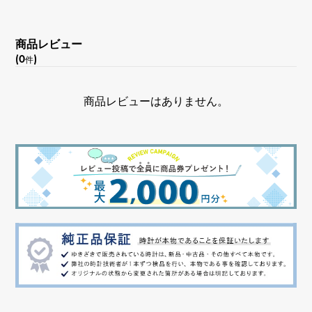
商品レビュー
(0
)
件
商品レビューはありません。