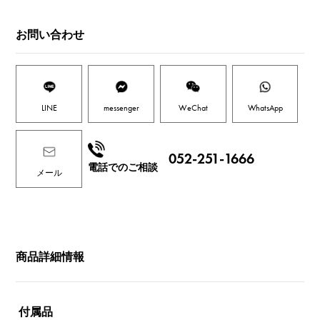
お問い合わせ
LINE
messenger
WeChat
WhatsApp
052-251-1666
電話でのご相談
メール
商品詳細情報
付属品