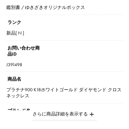
鑑別書 / ゆきざきオリジナルボックス
ランク
新品[ N ]
お問い合わせ商
品ID
J391498
商品名
プラチナ900 K18ホワイトゴールド ダイヤモンド クロス
ネックレス
ブランド名
ユキザキセレクトジュエリー