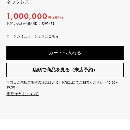
ネックレス
1,000,000
円（税込）
お問い合わせ商品ID： J391498
ローンシミュレーションはこちら
カートへ入れる
店頭で商品を見る（来店予約）
※当日ご来店ご希望の場合はLINE・お電話にてご相談ください（10:30～
19:30）
来店予約について