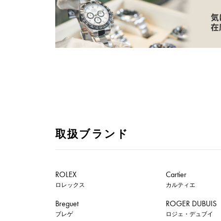
取扱ブランド
ROLEX
Cartier
ロレックス
カルティエ
Breguet
ROGER DUBUIS
ブレゲ
ロジェ・デュブイ