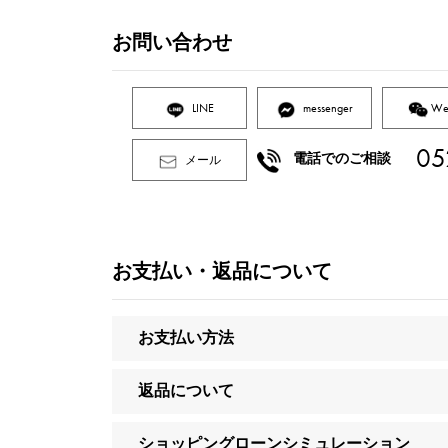
お問い合わせ
LINE
messenger
We
05
電話でのご相談
メール
お支払い・返品について
お支払い方法
返品について
ショッピングローンシミュレーション