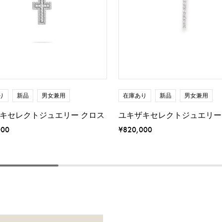
り
新品
男女兼用
在庫あり
新品
男女兼用
キセレクトジュエリー クロス
ユキザキセレクトジュエリー
000
¥820,000