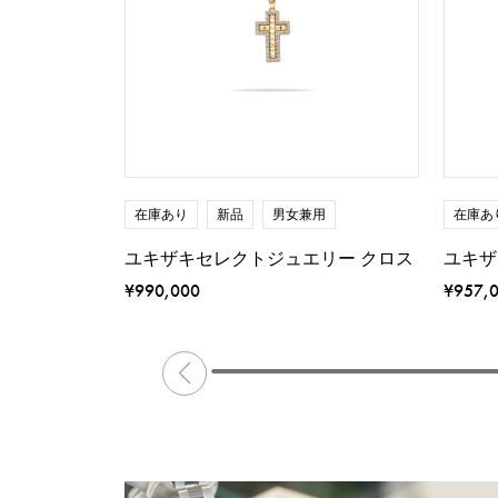
在庫あり
新品
男女兼用
在庫あ
ユキザキセレクトジュエリー クロス
ユキザ
¥990,000
¥957,