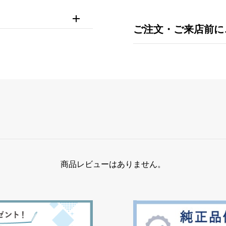
ご注文・ご来店前に
商品レビューはありません。