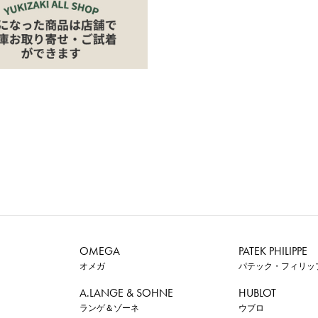
OMEGA
PATEK PHILIPPE
オメガ
パテック・フィリッ
A.LANGE & SOHNE
HUBLOT
ランゲ＆ゾーネ
ウブロ