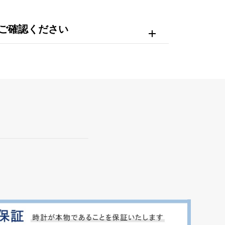
ご確認ください