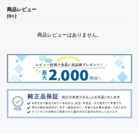
商品レビュー
(0
)
件
商品レビューはありません。