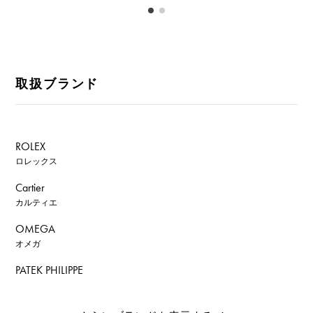
取扱ブランド
ROLEX
ロレックス
Cartier
カルティエ
OMEGA
オメガ
PATEK PHILIPPE
パテック・フィリップ
AUDEMARS PIGUET