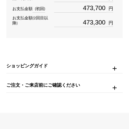
ダイヤモンド
円
お支払金額
(初回)
お支払金額(2回目以
リングサイズ
円
降)
16号
重量
約18.4g
ショッピングガイド
ご注文・ご来店前にご確認ください