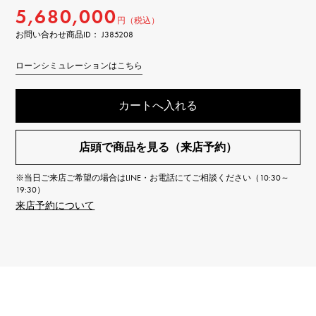
5,680,000
円（税込）
お問い合わせ商品ID： J385208
ローンシミュレーションはこちら
カートへ入れる
店頭で商品を見る（来店予約）
※当日ご来店ご希望の場合はLINE・お電話にてご相談ください（10:30～
19:30）
来店予約について