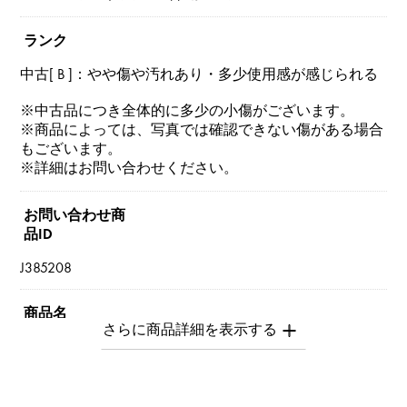
ランク
中古[ B ]：やや傷や汚れあり・多少使用感が感じられる
※中古品につき全体的に多少の小傷がございます。
※商品によっては、写真では確認できない傷がある場合
もございます。
※詳細はお問い合わせください。
お問い合わせ商
品ID
J385208
商品名
セルペンティ（ヴァイパー） ML
ブランド名