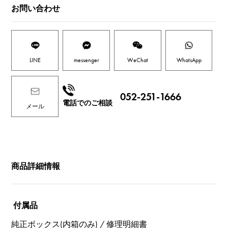
お問い合わせ
LINE
messenger
WeChat
WhatsApp
052-251-1666
電話でのご相談
メール
商品詳細情報
付属品
純正ボックス(内箱のみ) / 修理明細書