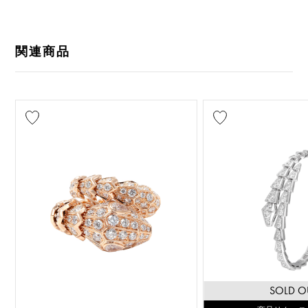
関連商品
SOLD O