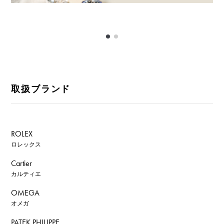
取扱ブランド
ROLEX
ロレックス
Cartier
カルティエ
OMEGA
オメガ
PATEK PHILIPPE