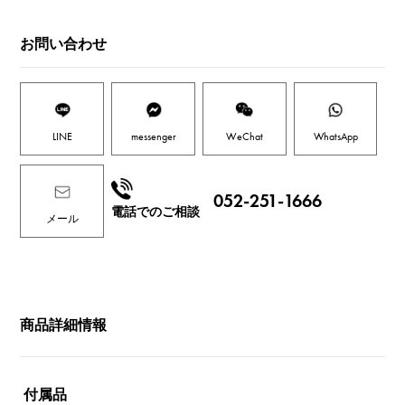
お問い合わせ
LINE
messenger
WeChat
WhatsApp
052-251-1666
電話でのご相談
メール
商品詳細情報
付属品