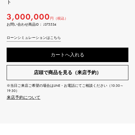
ト
3,000,000
円（税込）
お問い合わせ商品ID： J375534
ローンシミュレーションはこちら
カートへ入れる
店頭で商品を見る（来店予約）
※当日ご来店ご希望の場合はLINE・お電話にてご相談ください（10:30～
19:30）
来店予約について