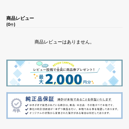
商品レビュー
(0
)
件
商品レビューはありません。