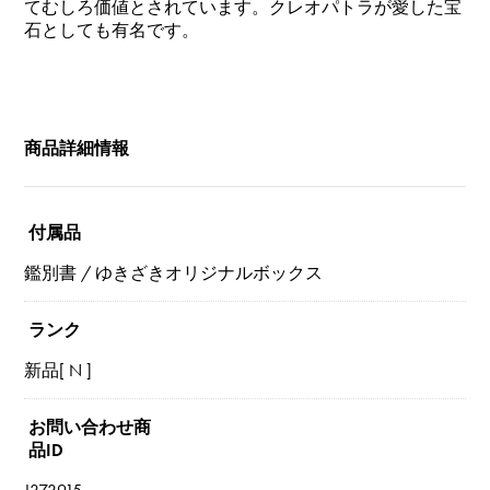
てむしろ価値とされています。クレオパトラが愛した宝
石としても有名です。
商品詳細情報
付属品
鑑別書 / ゆきざきオリジナルボックス
ランク
新品[ N ]
お問い合わせ商
品ID