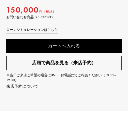
150,000
円（税込）
お問い合わせ商品ID： J373915
ローンシミュレーションはこちら
カートへ入れる
店頭で商品を見る（来店予約）
※当日ご来店ご希望の場合はLINE・お電話にてご相談ください（10:30～
19:30）
来店予約について