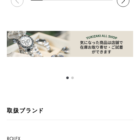
取扱ブランド
ROLEX