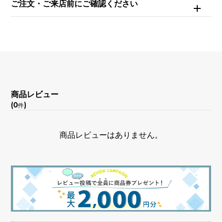
ご注文・ご来店前にご確認ください
商品レビュー
(0
)
件
商品レビューはありません。