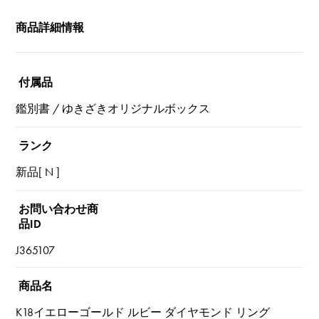
商品詳細情報
付属品
鑑別書 / ゆきざきオリジナルボックス
ランク
新品[ N ]
お問い合わせ商
品ID
J365107
商品名
K18イエローゴールド ルビー ダイヤモンド リング