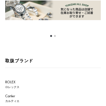
取扱ブランド
ROLEX
ロレックス
Cartier
カルティエ