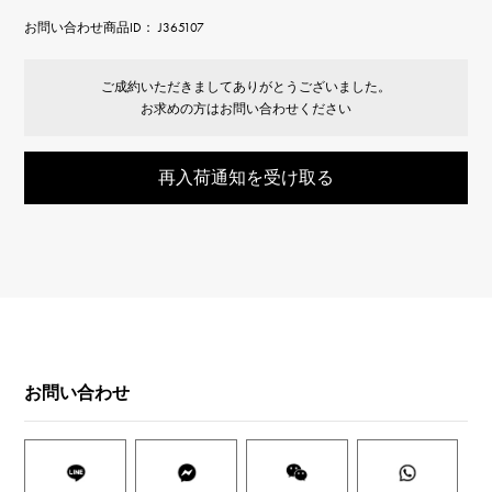
お問い合わせ商品ID： J365107
ご成約いただきましてありがとうございました。
お求めの方はお問い合わせください
再入荷通知を受け取る
お問い合わせ