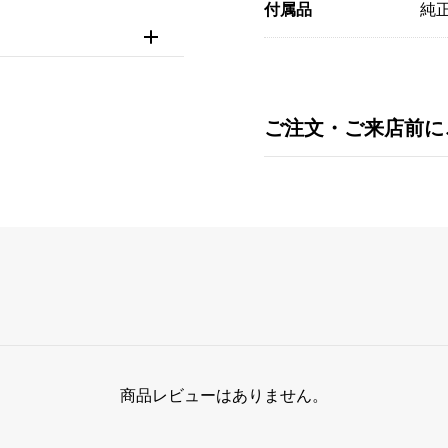
付属品
純
ご注文・ご来店前に
商品レビューはありません。