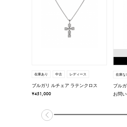
在庫あり
中古
レディース
在庫な
ブルガリ ルチェア ラテンクロス
ブルガ
¥451,000
お問い