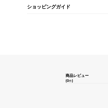
ショッピングガイド
商品レビュー
(0
)
件