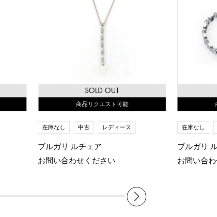
SOLD OUT
商品リクエスト可能
在庫なし
中古
レディース
在庫なし
ブルガリ ルチェア
ブルガリ 
お問い合わせください
お問い合わ