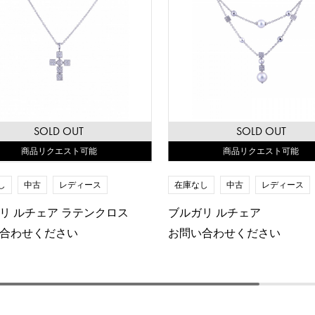
SOLD OUT
SOLD OUT
商品リクエスト可能
商品リクエスト可能
在庫なし
中古
レディース
し
中古
レディース
ブルガリ ルチェア
リ ルチェア ラテンクロス
お問い合わせください
合わせください