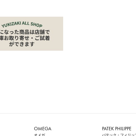
OMEGA
PATEK PHILIPPE
オメガ
パテック・フィリッ