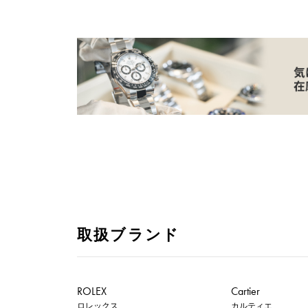
取扱ブランド
ROLEX
Cartier
ロレックス
カルティエ