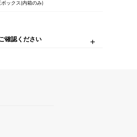
正ボックス(内箱のみ)
ご確認ください