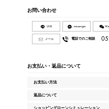
お問い合わせ
LINE
messenger
We
05
電話でのご相談
メール
お支払い・返品について
お支払い方法
返品について
ショッピングローンシミュレーション